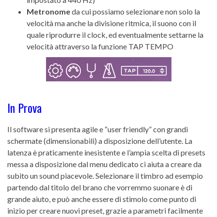
Metronome
da cui possiamo selezionare non solo la
velocità ma anche la divisione ritmica, il suono con il
quale riprodurre il clock, ed eventualmente settarne la
velocità attraverso la funzione TAP TEMPO
In Prova
Il software si presenta agile e “user friendly” con grandi
schermate (dimensionabili) a disposizione dell’utente. La
latenza è praticamente inesistente e l’ampia scelta di presets
messa a disposizione dal menu dedicato ci aiuta a creare da
subito un sound piacevole. Selezionare il timbro ad esempio
partendo dal titolo del brano che vorremmo suonare è di
grande aiuto, e può anche essere di stimolo come punto di
inizio per creare nuovi preset, grazie a parametri facilmente