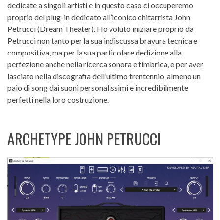
dedicate a singoli artisti e in questo caso ci occuperemo
proprio del plug-in dedicato all’iconico chitarrista John
Petrucci (Dream Theater). Ho voluto iniziare proprio da
Petrucci non tanto per la sua indiscussa bravura tecnica e
compositiva, ma per la sua particolare dedizione alla
perfezione anche nella ricerca sonora e timbrica, e per aver
lasciato nella discografia dell’ultimo trentennio, almeno un
paio di song dai suoni personalissimi e incredibilmente
perfetti nella loro costruzione.
ARCHETYPE JOHN PETRUCCI