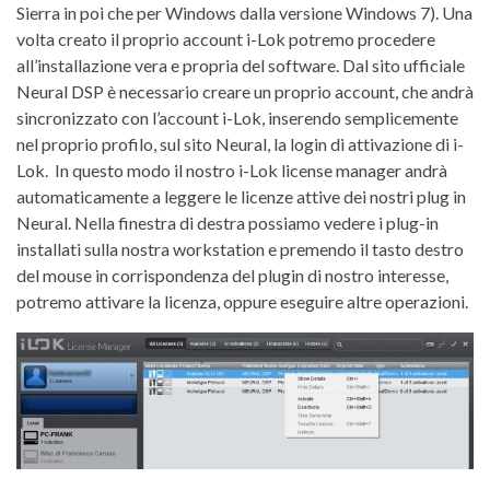
Sierra in poi che per Windows dalla versione Windows 7). Una
volta creato il proprio account i-Lok potremo procedere
all’installazione vera e propria del software. Dal sito ufficiale
Neural DSP è necessario creare un proprio account, che andrà
sincronizzato con l’account i-Lok, inserendo semplicemente
nel proprio profilo, sul sito Neural, la login di attivazione di i-
Lok.
In questo modo il nostro i-Lok license manager andrà
automaticamente a leggere le licenze attive dei nostri plug in
Neural. Nella finestra di destra possiamo vedere i plug-in
installati sulla nostra workstation e premendo il tasto destro
del mouse in corrispondenza del plugin di nostro interesse,
potremo attivare la licenza, oppure eseguire altre operazioni.