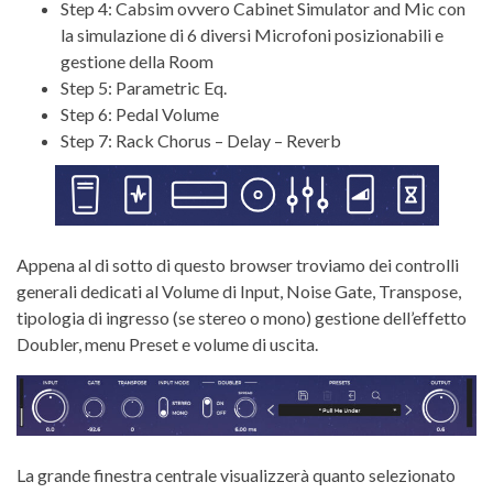
Step 4: Cabsim ovvero Cabinet Simulator and Mic con
la simulazione di 6 diversi Microfoni posizionabili e
gestione della Room
Step 5: Parametric Eq.
Step 6: Pedal Volume
Step 7: Rack Chorus – Delay – Reverb
Appena al di sotto di questo browser troviamo dei controlli
generali dedicati al Volume di Input, Noise Gate, Transpose,
tipologia di ingresso (se stereo o mono) gestione dell’effetto
Doubler, menu Preset e volume di uscita.
La grande finestra centrale visualizzerà quanto selezionato