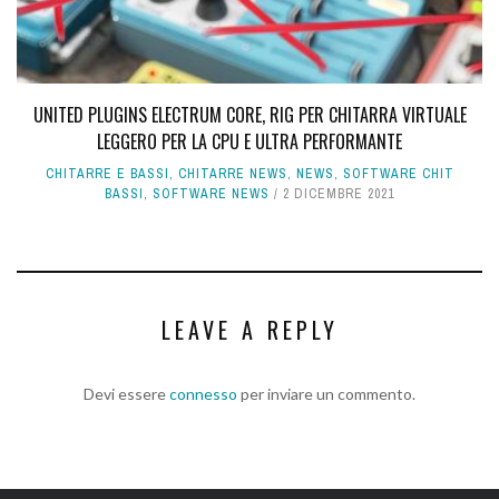
UNITED PLUGINS ELECTRUM CORE, RIG PER CHITARRA VIRTUALE
LEGGERO PER LA CPU E ULTRA PERFORMANTE
CHITARRE E BASSI
,
CHITARRE NEWS
,
NEWS
,
SOFTWARE CHIT
BASSI
,
SOFTWARE NEWS
2 DICEMBRE 2021
LEAVE A REPLY
Devi essere
connesso
per inviare un commento.