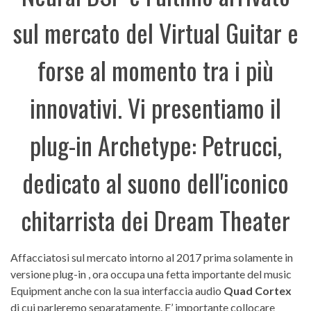
sul mercato del Virtual Guitar e
forse al momento tra i più
innovativi. Vi presentiamo il
plug-in Archetype: Petrucci,
dedicato al suono dell'iconico
chitarrista dei Dream Theater
Affacciatosi sul mercato intorno al 2017 prima solamente in
versione plug-in , ora occupa una fetta importante del music
Equipment anche con la sua interfaccia audio
Quad Cortex
di cui parleremo separatamente. E’ importante collocare