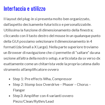
Interfaccia e utilizzo
Il layout del plug-in si presenta molto ben organizzato,
dall’aspetto decisamente futuristico e personalizzabile.
Utilissima la funzione di dimensionamento della finestra;
cliccando con il tasto destro del mouse in un qualunque punto
della GUI possiamo selezionare il dimensionamento in 4
formati (da Small a X Large). Nella parte superiore troviamo
un Browser di navigazione che ci permette di “saltare” da una
sezione all’altra della nostro setup, e articolata da sx verso dx
esattamente come un chitarrista vede la propria catena dallo
strumento all’amplificatore ovvero
Step 1: Pre effects Wha, Compressor
Step 2: Stomp box Overdrive – Phaser – Chorus –
Flanger
Step3: Amplifier con 4 varianti ovvero
Piezo/Clean/Rythm/Lead