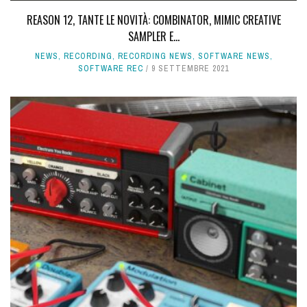
REASON 12, TANTE LE NOVITÀ: COMBINATOR, MIMIC CREATIVE
SAMPLER E...
NEWS
,
RECORDING
,
RECORDING NEWS
,
SOFTWARE NEWS
,
SOFTWARE REC
9 SETTEMBRE 2021