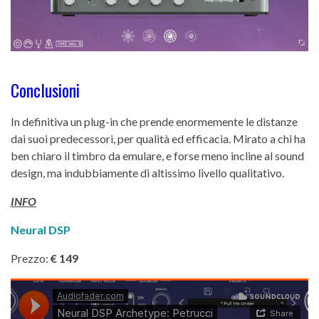
Conclusioni
In definitiva un plug-in che prende enormemente le distanze
dai suoi predecessori, per qualità ed efficacia. Mirato a chi ha
ben chiaro il timbro da emulare, e forse meno incline al sound
design, ma indubbiamente di altissimo livello qualitativo.
INFO
Neural DSP
Prezzo:
€ 149