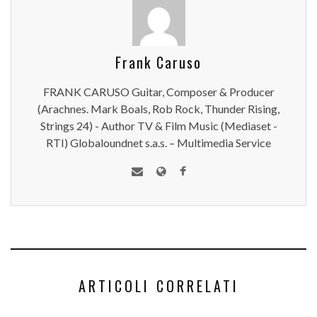
Frank Caruso
FRANK CARUSO Guitar, Composer & Producer
(Arachnes. Mark Boals, Rob Rock, Thunder Rising,
Strings 24) - Author TV & Film Music (Mediaset -
RTI) Globaloundnet s.a.s. – Multimedia Service
ARTICOLI CORRELATI