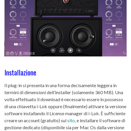
Installazione
Il plug-in si presenta in una forma decisamente leggera in
termini di dimensioni dell’installer (solamente 360 MB). Una
volta effettuato il download è necessario essere in possesso
di una chiavetta i-Lok oppure (finalmente) attivare la versione
software installando il License manager di i-Lok. È sufficiente
creare un account (gratuito) sul
sito
, e installare il software di
gestione dedicato (disponibile sia per Mac Os dalla versione