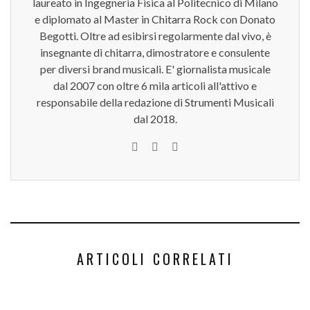
laureato in Ingegneria Fisica al Politecnico di Milano
e diplomato al Master in Chitarra Rock con Donato
Begotti. Oltre ad esibirsi regolarmente dal vivo, è
insegnante di chitarra, dimostratore e consulente
per diversi brand musicali. E' giornalista musicale
dal 2007 con oltre 6 mila articoli all'attivo e
responsabile della redazione di Strumenti Musicali
dal 2018.
ARTICOLI CORRELATI