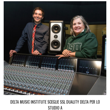
DELTA MUSIC INSTITUTE SCEGLIE SSL DUALITY DELTA PER LO
STUDIO A