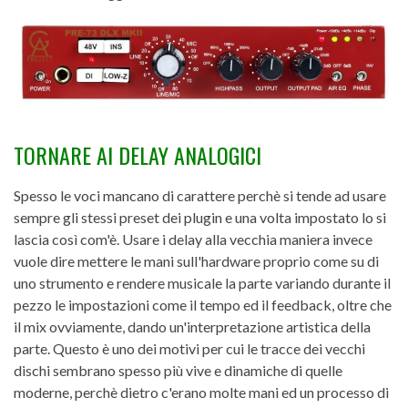
TORNARE AI DELAY ANALOGICI
Spesso le voci mancano di carattere perchè si tende ad usare
sempre gli stessi preset dei plugin e una volta impostato lo si
lascia così com'è. Usare i delay alla vecchia maniera invece
vuole dire mettere le mani sull'hardware proprio come su di
uno strumento e rendere musicale la parte variando durante il
pezzo le impostazioni come il tempo ed il feedback, oltre che
il mix ovviamente, dando un'interpretazione artistica della
parte. Questo è uno dei motivi per cui le tracce dei vecchi
dischi sembrano spesso più vive e dinamiche di quelle
moderne, perchè dietro c'erano molte mani ed un processo di