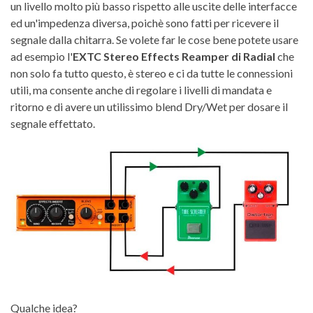
un livello molto più basso rispetto alle uscite delle interfacce
ed un'impedenza diversa, poichè sono fatti per ricevere il
segnale dalla chitarra. Se volete far le cose bene potete usare
ad esempio l'
EXTC Stereo Effects Reamper di Radial
che
non solo fa tutto questo, è stereo e ci da tutte le connessioni
utili, ma consente anche di regolare i livelli di mandata e
ritorno e di avere un utilissimo blend Dry/Wet per dosare il
segnale effettato.
Qualche idea?