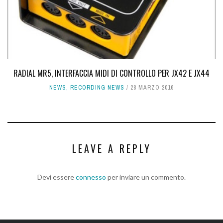
RADIAL MR5, INTERFACCIA MIDI DI CONTROLLO PER JX42 E JX44
NEWS
,
RECORDING NEWS
28 MARZO 2016
LEAVE A REPLY
Devi essere
connesso
per inviare un commento.