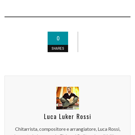
0
SHARES
Luca Luker Rossi
Chitarrista, compositore e arrangiatore, Luca Rossi,