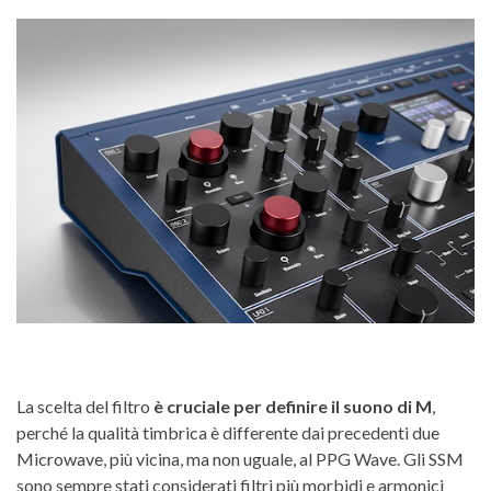
La scelta del filtro
è cruciale per definire il suono di M
,
perché la qualità timbrica è differente dai precedenti due
Microwave, più vicina, ma non uguale, al PPG Wave. Gli SSM
sono sempre stati considerati filtri più morbidi e armonici