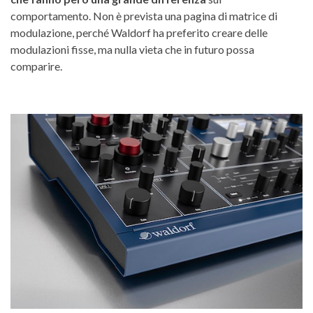
comportamento. Non è prevista una pagina di matrice di
modulazione, perché Waldorf ha preferito creare delle
modulazioni fisse, ma nulla vieta che in futuro possa
comparire.