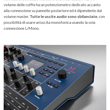
volume delle cuffie ha un potenziometro dedicato accanto
alla connessione su pannello posteriore ed è dipendente dal
volume master.
Tutte le uscite audio sono sbilanciate
, con
possibilità di usare un’uscita monofonica usando la sola
connessione L/Mono.