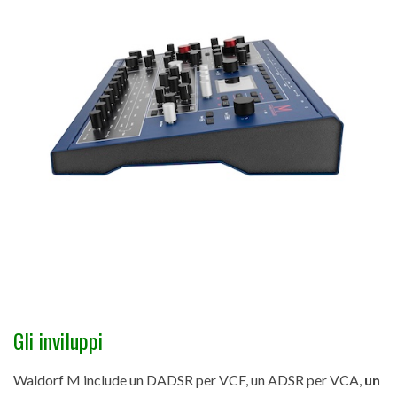
Gli inviluppi
Waldorf M include un DADSR per VCF, un ADSR per VCA,
un