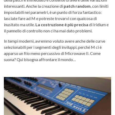
interessanti. Anche la creazione di
patch random
, con limiti
impostabili nei parametri, è un punto di forza fantastico:
lasciate fare ad M e potreste trovarvi con qualcosa di
inusitato ma utile.
La costruzione è più precisa
di Iridium e
il pannello di controllo non ci ha mai dato problemi.
In tempi moderni, avremmo voluto avere anche delle curve
selezionabili per i segmenti degli inviluppi, perché M ci è
apparso un filo meno percussivo di Microwave II. Come
suona? Qui bisogna affrontare il mondo…