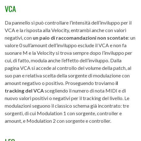
VCA
Da pannello si può controllare l’intensità dell’inviluppo per il
VCA e la risposta alla Velocity, entrambi anche con valori
negativi, con
un paio di raccomandazioni non scontate
: un
valore 0 sull’amount dell’inviluppo esclude il VCA e non fa
suonare M e la Velocity si trova sempre dopo l’inviluppo per
cui, di fatto, modula anche l’effetto dell’inviluppo. Dalla
pagina VCA si accede al controllo del volume della patch, al
suo pan e relativa scelta della sorgente di modulazione con
amount negativo o positivo. Proseguendo troviamo
il
tracking del VCA
scegliendo il numero di nota MIDI e di
nuovo valori positivi o negativi per il tracking del livello. Le
modulazioni seguono il classico schema già incontrato: tre
sorgenti, di cui Modulation 1 con sorgente, controller e
amount, e Modulation 2 con sorgente e controller.