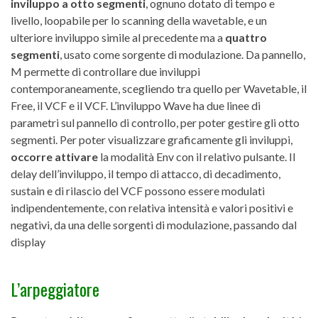
inviluppo a otto segmenti
, ognuno dotato di tempo e
livello, loopabile per lo scanning della wavetable, e un
ulteriore inviluppo simile al precedente ma a
quattro
segmenti
, usato come sorgente di modulazione. Da pannello,
M permette di controllare due inviluppi
contemporaneamente, scegliendo tra quello per Wavetable, il
Free, il VCF e il VCF. L’inviluppo Wave ha due linee di
parametri sul pannello di controllo, per poter gestire gli otto
segmenti. Per poter visualizzare graficamente gli inviluppi,
occorre attivare
la modalità Env con il relativo pulsante. Il
delay dell’inviluppo, il tempo di attacco, di decadimento,
sustain e di rilascio del VCF possono essere modulati
indipendentemente, con relativa intensità e valori positivi e
negativi, da una delle sorgenti di modulazione, passando dal
display
L’arpeggiatore