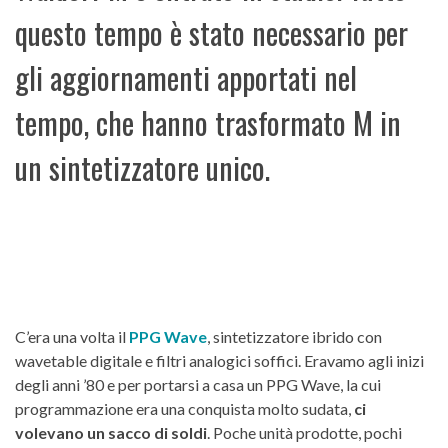
questo tempo è stato necessario per
gli aggiornamenti apportati nel
tempo, che hanno trasformato M in
un sintetizzatore unico.
C’era una volta il
PPG Wave
, sintetizzatore ibrido con
wavetable digitale e filtri analogici soffici. Eravamo agli inizi
degli anni ’80 e per portarsi a casa un PPG Wave, la cui
programmazione era una conquista molto sudata,
ci
volevano un sacco di soldi
. Poche unità prodotte, pochi