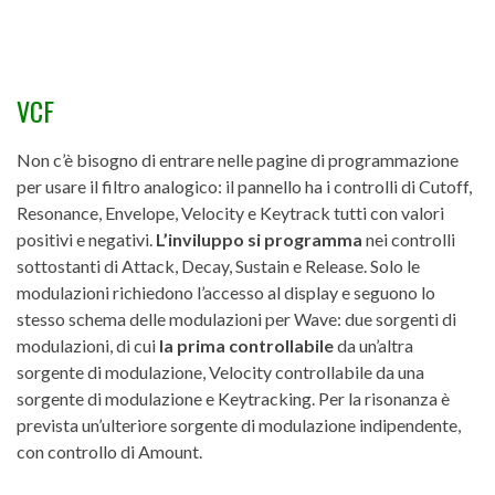
VCF
Non c’è bisogno di entrare nelle pagine di programmazione
per usare il filtro analogico: il pannello ha i controlli di Cutoff,
Resonance, Envelope, Velocity e Keytrack tutti con valori
positivi e negativi.
L’inviluppo si programma
nei controlli
sottostanti di Attack, Decay, Sustain e Release. Solo le
modulazioni richiedono l’accesso al display e seguono lo
stesso schema delle modulazioni per Wave: due sorgenti di
modulazioni, di cui
la prima controllabile
da un’altra
sorgente di modulazione, Velocity controllabile da una
sorgente di modulazione e Keytracking. Per la risonanza è
prevista un’ulteriore sorgente di modulazione indipendente,
con controllo di Amount.