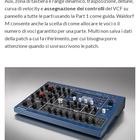
Aux, zona di tastiera e range dinamico, trasposizione, detune,
curva di velocity e
assegnazione dei controlli
del VCF su
pannello a tutte le parti usando la Part 1 come guida. Waldorf
M consente anche la scelta di come allocare le voci o il
numero di voci garantito per una parte. Multi non salva i dati
della patch a cui fa riferimento, per cui bisogna porre
attenzione quando si sovrascrivono le patch.