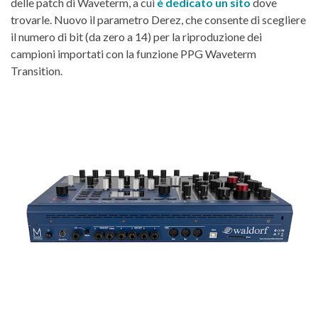
delle patch di Waveterm, a cui
è dedicato un sito
dove
trovarle. Nuovo il parametro Derez, che consente di scegliere
il numero di bit (da zero a 14) per la riproduzione dei
campioni importati con la funzione PPG Waveterm
Transition.