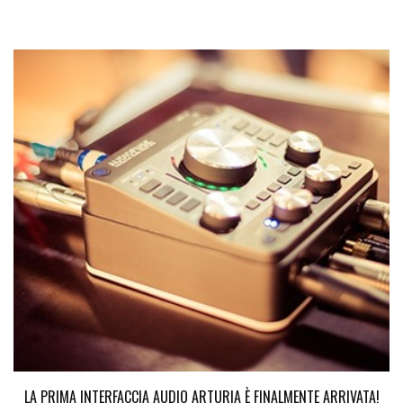
LA PRIMA INTERFACCIA AUDIO ARTURIA È FINALMENTE ARRIVATA!