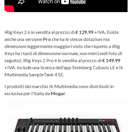
iRig Keys 2 è in vendita al prezzo di
€ 129,99
+IVA. Esiste
anche una versione
Pro
che ha le stesse dotazioni ma
dimensioni leggermente maggiori visto che rispetto a iRig
Keys ha i tasti di dimensione normale, non mini (vedi foto di
seguito); iRig Keys 2 Pro è in vendita al prezzo di
€ 149,99
+IVA. Include una licenza dell'app Steinberg Cubasis LE e Ik
Multimedia SampleTank 4 SE.
I prodotti del marchio Ik Multimedia sono distribuiti in
esclusiva per l'Italia da
Mogar
.