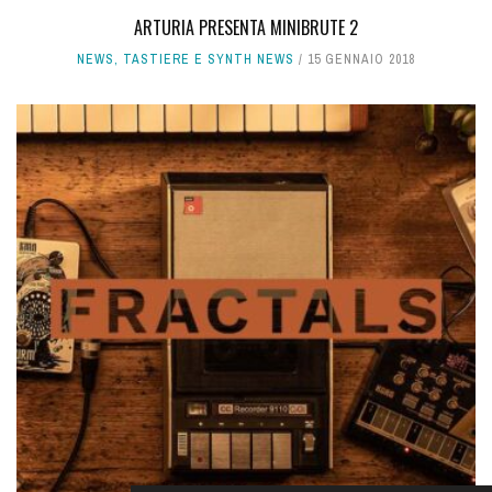
ARTURIA PRESENTA MINIBRUTE 2
NEWS
,
TASTIERE E SYNTH NEWS
15 GENNAIO 2018