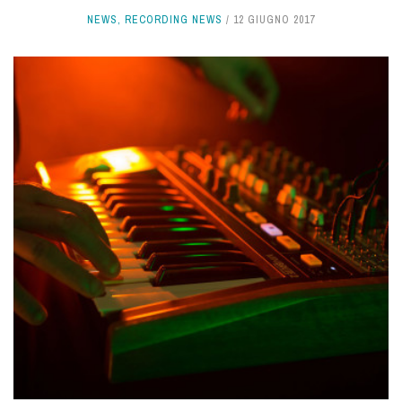
NEWS
,
RECORDING NEWS
12 GIUGNO 2017