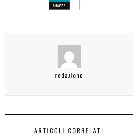
SHARES
redazione
ARTICOLI CORRELATI