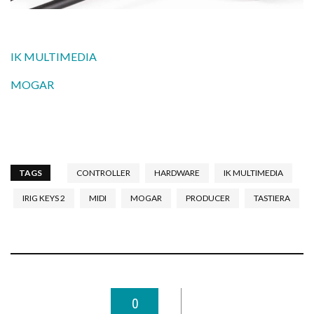
IK MULTIMEDIA
MOGAR
TAGS
CONTROLLER
HARDWARE
IK MULTIMEDIA
IRIG KEYS 2
MIDI
MOGAR
PRODUCER
TASTIERA
0