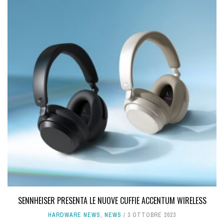
SENNHEISER PRESENTA LE NUOVE CUFFIE ACCENTUM WIRELESS
HARDWARE NEWS
,
NEWS
3 OTTOBRE 2023