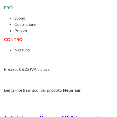
PRO
Suono
Costruzione
Prezzo
CONTRO
Nessuno
Prezzo: €
625
IVA inclusa
Leggi i nostri articoli sui prodotti
Neumann