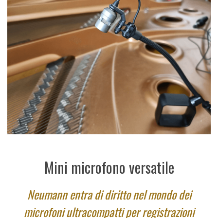
Mini microfono versatile
Neumann entra di diritto nel mondo dei
microfoni ultracompatti per registrazioni