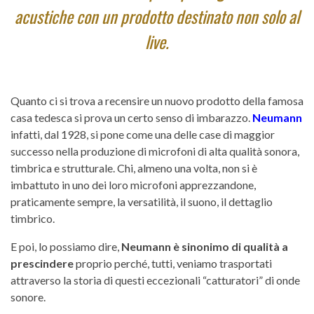
acustiche con un prodotto destinato non solo al
live.
Quanto ci si trova a recensire un nuovo prodotto della famosa
casa tedesca si prova un certo senso di imbarazzo.
Neumann
infatti, dal 1928, si pone come una delle case di maggior
successo nella produzione di microfoni di alta qualità sonora,
timbrica e strutturale. Chi, almeno una volta, non si è
imbattuto in uno dei loro microfoni apprezzandone,
praticamente sempre, la versatilità, il suono, il dettaglio
timbrico.
E poi, lo possiamo dire,
Neumann è sinonimo di qualità a
prescindere
proprio perché, tutti, veniamo trasportati
attraverso la storia di questi eccezionali “catturatori” di onde
sonore.