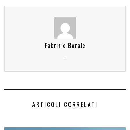
Fabrizio Barale
ARTICOLI CORRELATI