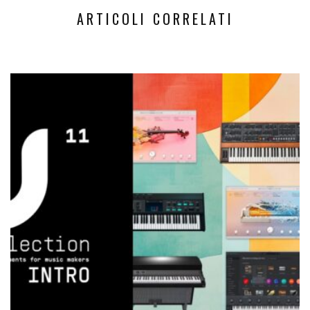
ARTICOLI CORRELATI