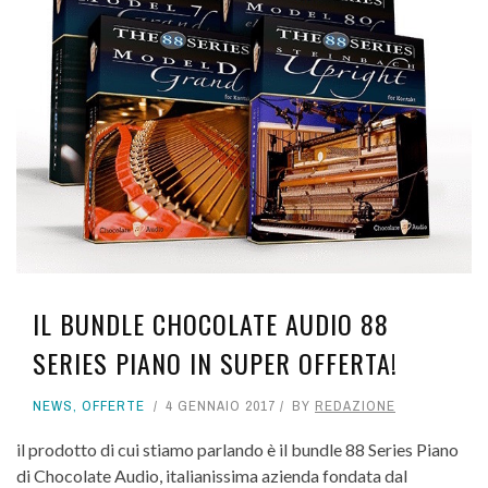
IL BUNDLE CHOCOLATE AUDIO 88
SERIES PIANO IN SUPER OFFERTA!
NEWS
,
OFFERTE
4 GENNAIO 2017
BY
REDAZIONE
il prodotto di cui stiamo parlando è il bundle 88 Series Piano
di Chocolate Audio, italianissima azienda fondata dal