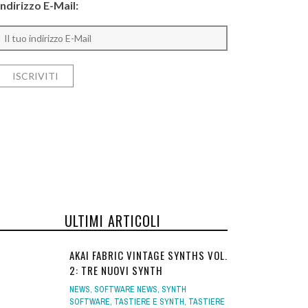
Indirizzo E-Mail:
ULTIMI ARTICOLI
AKAI FABRIC VINTAGE SYNTHS VOL.
2: TRE NUOVI SYNTH
NEWS
,
SOFTWARE NEWS
,
SYNTH
SOFTWARE
,
TASTIERE E SYNTH
,
TASTIERE