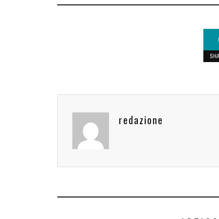
SH
redazione