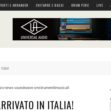
FORTI E ARRANGER
CHITARRE E BASSI
DRUM PERC
LIVE
Italia!
RRIVATO IN ITALIA!