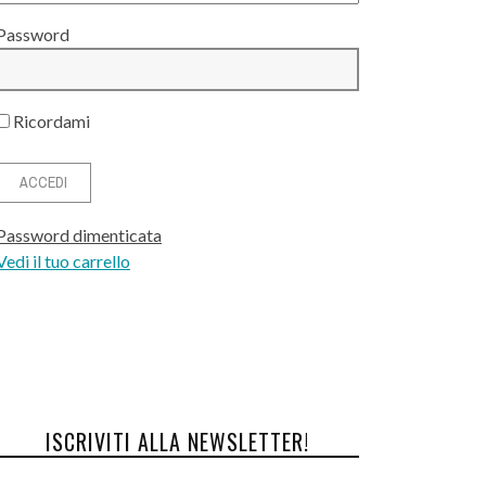
Password
Ricordami
Password dimenticata
Vedi il tuo carrello
ISCRIVITI ALLA NEWSLETTER!