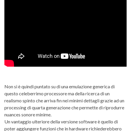
Non si è quindi puntato su di una emulazione generica di
questo celeberrimo processore ma della ricerca di un
realismo spinto che arriva fin nei minimi dettagli grazie ad un
processing di quarta generazione che permette di riprodurre
nuances sonore minime.
Un vantaggio ulteriore della versione software è quello di
poter aggiungere funzioni che in hardware richiederebbero