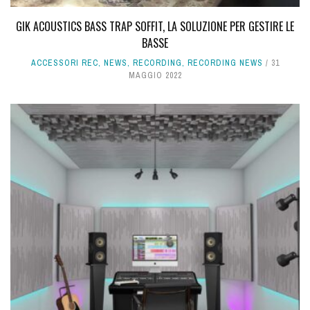
GIK ACOUSTICS BASS TRAP SOFFIT, LA SOLUZIONE PER GESTIRE LE
BASSE
ACCESSORI REC
,
NEWS
,
RECORDING
,
RECORDING NEWS
31
MAGGIO 2022