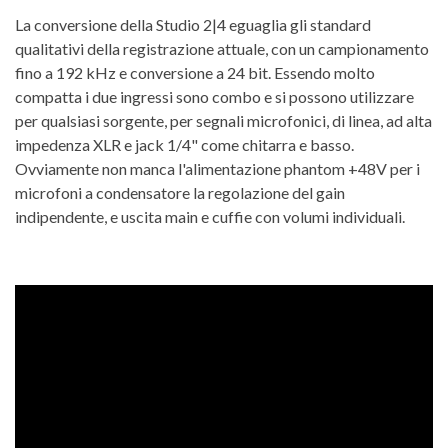
La conversione della Studio 2|4 eguaglia gli standard
qualitativi della registrazione attuale, con un campionamento
fino a 192 kHz e conversione a 24 bit. Essendo molto
compatta i due ingressi sono combo e si possono utilizzare
per qualsiasi sorgente, per segnali microfonici, di linea, ad alta
impedenza XLR e jack 1/4" come chitarra e basso.
Ovviamente non manca l'alimentazione phantom +48V per i
microfoni a condensatore la regolazione del gain
indipendente, e uscita main e cuffie con volumi individuali.