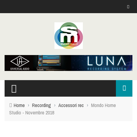
Home
›
Recording
›
Accessori rec
›
Mondo Home
Studio - Novembre 2018