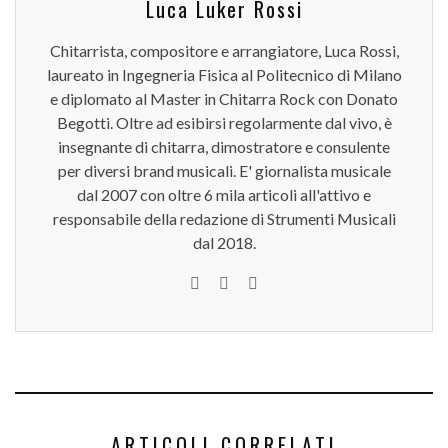
Luca Luker Rossi
Chitarrista, compositore e arrangiatore, Luca Rossi,
laureato in Ingegneria Fisica al Politecnico di Milano
e diplomato al Master in Chitarra Rock con Donato
Begotti. Oltre ad esibirsi regolarmente dal vivo, è
insegnante di chitarra, dimostratore e consulente
per diversi brand musicali. E' giornalista musicale
dal 2007 con oltre 6 mila articoli all'attivo e
responsabile della redazione di Strumenti Musicali
dal 2018.
ARTICOLI CORRELATI