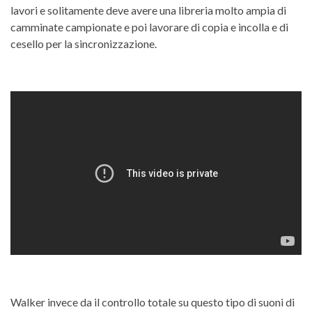
lavori e solitamente deve avere una libreria molto ampia di
camminate campionate e poi lavorare di copia e incolla e di
cesello per la sincronizzazione.
Walker invece da il controllo totale su questo tipo di suoni di