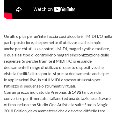
Un altro plus per un'interfaccia così piccola è il MIDI I/O nella
parte posteriore, che permette di utilizzarla ad esempio
anche per chi utilizza controlli MIDI, magari synth o tastiere,
o qualsiasi tipo di controller o magari sincronizzazione delle
sequenze. Si perchè tramite il MIDI I/O si espande
decisamente il range di utilizzo di questo dispositivo, che
viste la facilità di trasporto, si presta decisamente anche per
le applicazioni live, in cui il MIDI è spesso utilizzato per
l'utilizzo di sequenze o strumenti virtuali.
Con un prezzo indicato da Presonus di
149$
(ancora da
convertire per il mercato italiano) ed una dotazione software
ottima inclusa con Studio One Artist e la suite Studio Magic
2018 Edition, devo ammettere che è davvero difficile fare