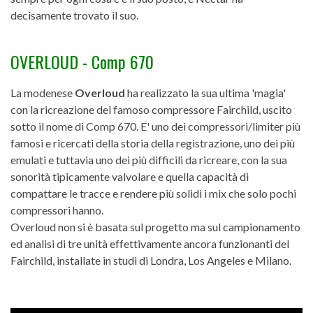
decisamente trovato il suo.
OVERLOUD - Comp 670
La modenese
Overloud
ha realizzato la sua ultima 'magia'
con la ricreazione del famoso compressore Fairchild, uscito
sotto il nome di Comp 670. E' uno dei compressori/limiter più
famosi e ricercati della storia della registrazione, uno dei più
emulati e tuttavia uno dei più difficili da ricreare, con la sua
sonorità tipicamente valvolare e quella capacità di
compattare le tracce e rendere più solidi i mix che solo pochi
compressori hanno.
Overloud non si è basata sul progetto ma sul campionamento
ed analisi di tre unità effettivamente ancora funzionanti del
Fairchild, installate in studi di Londra, Los Angeles e Milano.