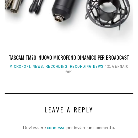
TASCAM TM70, NUOVO MICROFONO DINAMICO PER BROADCAST
MICROFONI
,
NEWS
,
RECORDING
,
RECORDING NEWS
21 GENNAIO
2021
LEAVE A REPLY
Devi essere
connesso
per inviare un commento.