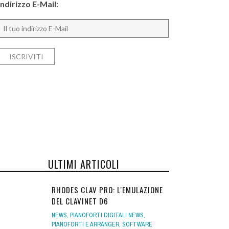
Indirizzo E-Mail:
ULTIMI ARTICOLI
RHODES CLAV PRO: L'EMULAZIONE
DEL CLAVINET D6
NEWS
,
PIANOFORTI DIGITALI NEWS
,
PIANOFORTI E ARRANGER
,
SOFTWARE