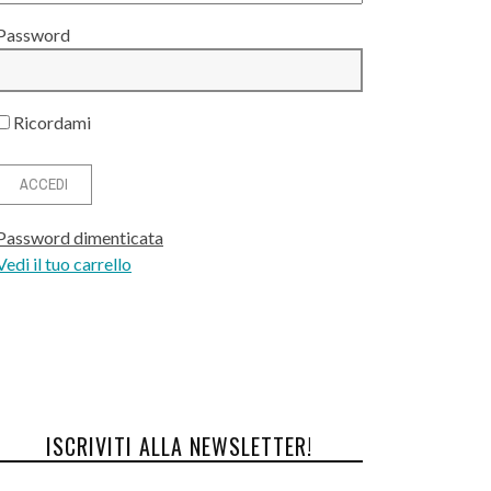
Password
Ricordami
Password dimenticata
Vedi il tuo carrello
ISCRIVITI ALLA NEWSLETTER!