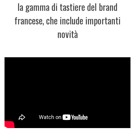
la gamma di tastiere del brand
francese, che include importanti
novità