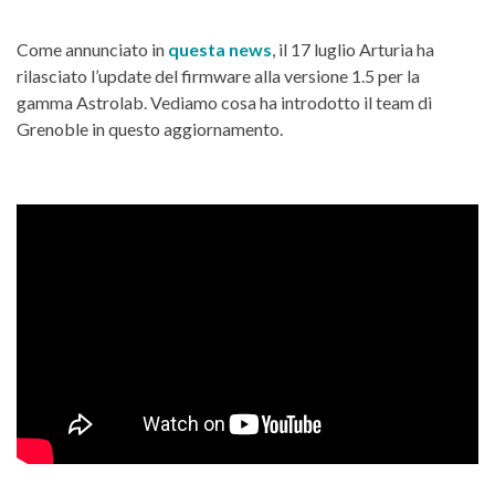
Come annunciato in
questa news
, il 17 luglio Arturia ha
rilasciato l’update del firmware alla versione 1.5 per la
gamma Astrolab. Vediamo cosa ha introdotto il team di
Grenoble in questo aggiornamento.