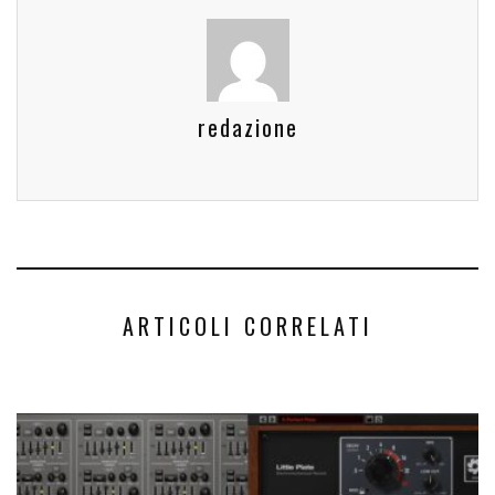
redazione
ARTICOLI CORRELATI