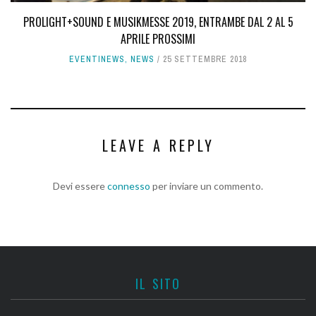
PROLIGHT+SOUND E MUSIKMESSE 2019, ENTRAMBE DAL 2 AL 5
APRILE PROSSIMI
EVENTINEWS
,
NEWS
25 SETTEMBRE 2018
LEAVE A REPLY
Devi essere
connesso
per inviare un commento.
IL SITO