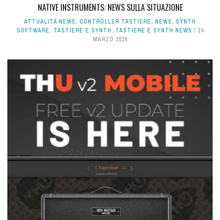
NATIVE INSTRUMENTS: NEWS SULLA SITUAZIONE
ATTUALITÀ NEWS
,
CONTROLLER TASTIERE
,
NEWS
,
SYNTH
SOFTWARE
,
TASTIERE E SYNTH
,
TASTIERE E SYNTH NEWS
24
MARZO 2026