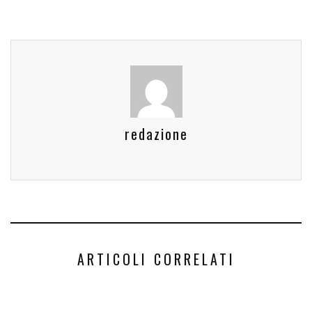
redazione
ARTICOLI CORRELATI