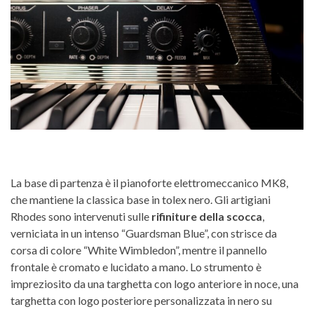
La base di partenza è il pianoforte elettromeccanico MK8,
che mantiene la classica base in tolex nero. Gli artigiani
Rhodes sono intervenuti sulle
rifiniture della scocca
,
verniciata in un intenso “Guardsman Blue”, con strisce da
corsa di colore “White Wimbledon”, mentre il pannello
frontale è cromato e lucidato a mano. Lo strumento è
impreziosito da una targhetta con logo anteriore in noce, una
targhetta con logo posteriore personalizzata in nero su