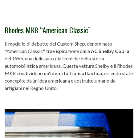
Rhodes MK8 “American Classic”
Il modello di debutto del Custom Shop, denominato
"American Classic", trae ispirazione dalla
AC Shelby Cobra
del 1965, una delle auto più iconiche della storia
automobilistica americana. Questa vettura Shelby e il Rhodes
MK8 condividono
un'identità transatlantica
, essendo state
concepite da un’idea americana e costruite a mano da
artigiani nel Regno Unito.