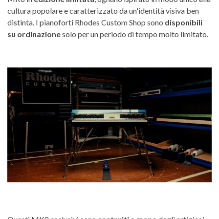
cultura popolare e caratterizzato da un'identità visiva ben
distinta. I pianoforti Rhodes Custom Shop sono
disponibili
su ordinazione
solo per un periodo di tempo molto limitato.