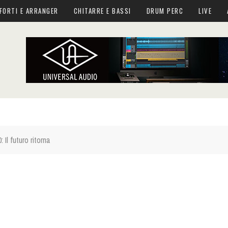
FORTI E ARRANGER
CHITARRE E BASSI
DRUM PERC
LIVE
Il futuro ritorna