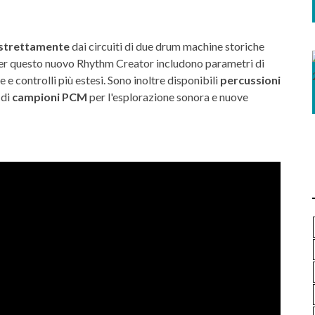
 strettamente
dai circuiti di due drum machine storiche
 per questo nuovo Rhythm Creator includono parametri di
e controlli più estesi. Sono inoltre disponibili
percussioni
 di
campioni PCM
per l'esplorazione sonora e nuove