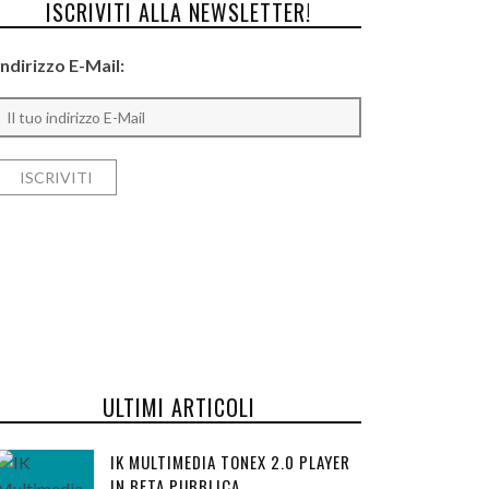
ISCRIVITI ALLA NEWSLETTER!
Indirizzo E-Mail:
ULTIMI ARTICOLI
IK MULTIMEDIA TONEX 2.0 PLAYER
IN BETA PUBBLICA