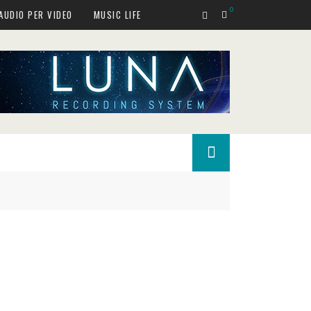
0
AUDIO PER VIDEO
MUSIC LIFE