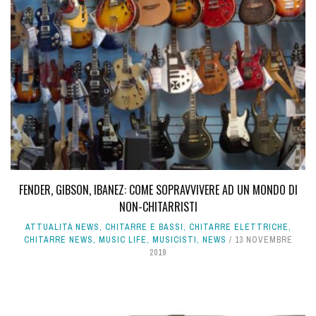
FENDER, GIBSON, IBANEZ: COME SOPRAVVIVERE AD UN MONDO DI
NON-CHITARRISTI
ATTUALITÀ NEWS
,
CHITARRE E BASSI
,
CHITARRE ELETTRICHE
,
CHITARRE NEWS
,
MUSIC LIFE
,
MUSICISTI
,
NEWS
13 NOVEMBRE
2019