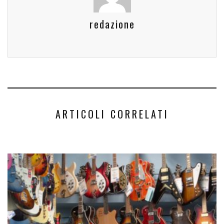
redazione
ARTICOLI CORRELATI