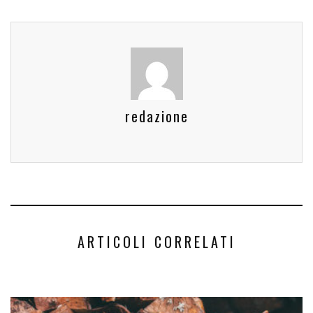
redazione
ARTICOLI CORRELATI