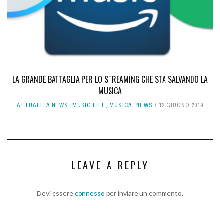
LA GRANDE BATTAGLIA PER LO STREAMING CHE STA SALVANDO LA
MUSICA
ATTUALITÀ NEWS
,
MUSIC LIFE
,
MUSICA
,
NEWS
12 GIUGNO 2019
LEAVE A REPLY
Devi essere
connesso
per inviare un commento.