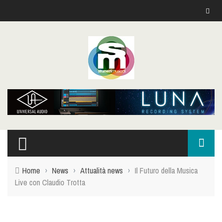
Home
›
News
›
Attualità news
›
Il Futuro della Musica
Live con Claudio Trotta