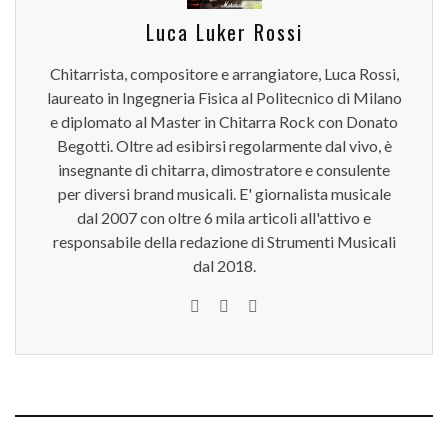
Luca Luker Rossi
Chitarrista, compositore e arrangiatore, Luca Rossi,
laureato in Ingegneria Fisica al Politecnico di Milano
e diplomato al Master in Chitarra Rock con Donato
Begotti. Oltre ad esibirsi regolarmente dal vivo, è
insegnante di chitarra, dimostratore e consulente
per diversi brand musicali. E' giornalista musicale
dal 2007 con oltre 6 mila articoli all'attivo e
responsabile della redazione di Strumenti Musicali
dal 2018.