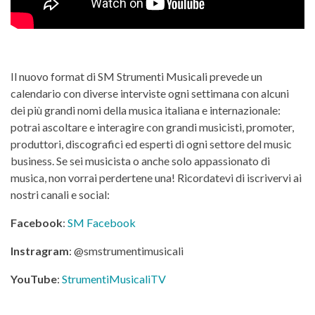
Il nuovo format di SM Strumenti Musicali prevede un
calendario con diverse interviste ogni settimana con alcuni
dei più grandi nomi della musica italiana e internazionale:
potrai ascoltare e interagire con grandi musicisti, promoter,
produttori, discografici ed esperti di ogni settore del music
business. Se sei musicista o anche solo appassionato di
musica, non vorrai perdertene una! Ricordatevi di iscrivervi ai
nostri canali e social:
Facebook
:
SM Facebook
Instragram
: @smstrumentimusicali
YouTube
:
StrumentiMusicaliTV