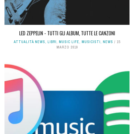
LED ZEPPELIN - TUTTI GLI ALBUM, TUTTE LE CANZONI
ATTUALITÀ NEWS
,
LIBRI
,
MUSIC LIFE
,
MUSICISTI
,
NEWS
15
MARZO 2019