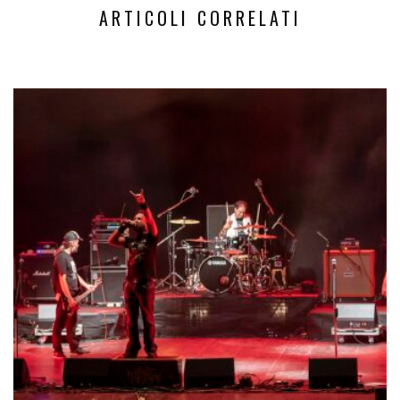
ARTICOLI CORRELATI