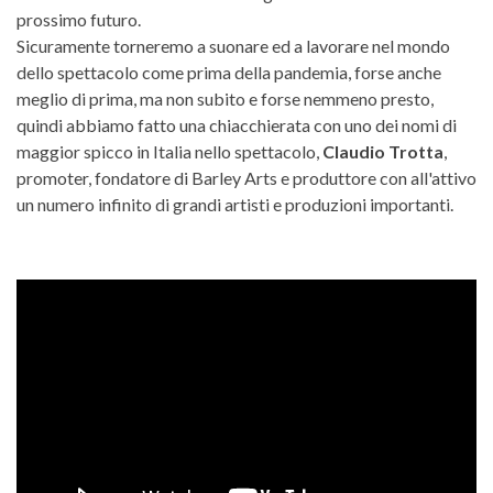
prossimo futuro.
Sicuramente torneremo a suonare ed a lavorare nel mondo
dello spettacolo come prima della pandemia, forse anche
meglio di prima, ma non subito e forse nemmeno presto,
quindi abbiamo fatto una chiacchierata con uno dei nomi di
maggior spicco in Italia nello spettacolo,
Claudio Trotta
,
promoter, fondatore di Barley Arts e produttore con all'attivo
un numero infinito di grandi artisti e produzioni importanti.