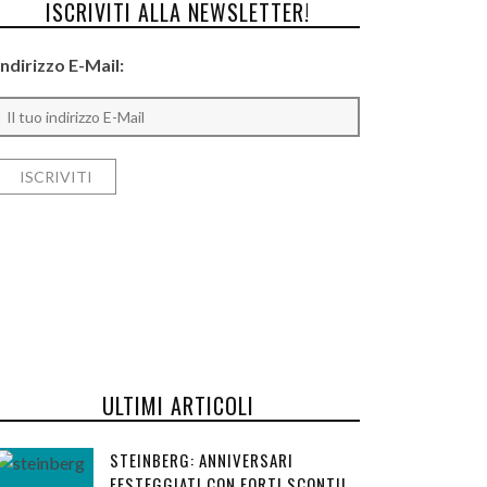
ISCRIVITI ALLA NEWSLETTER!
Indirizzo E-Mail:
ULTIMI ARTICOLI
STEINBERG: ANNIVERSARI
FESTEGGIATI CON FORTI SCONTI!