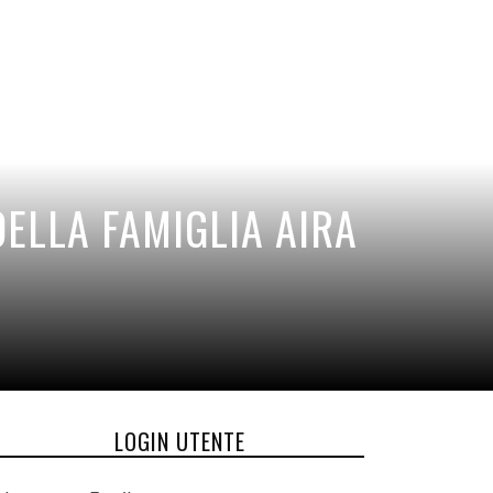
ELLA FAMIGLIA AIRA
LOGIN UTENTE