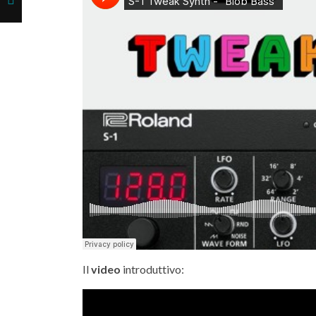
Il
video
introduttivo: