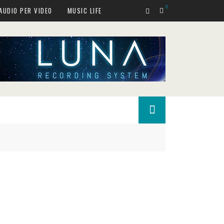
0
AUDIO PER VIDEO
MUSIC LIFE