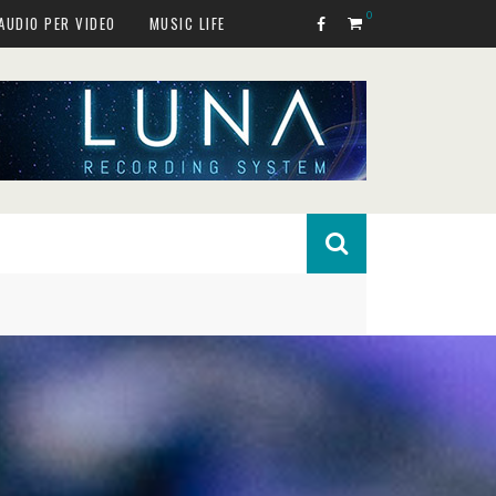
0
AUDIO PER VIDEO
MUSIC LIFE