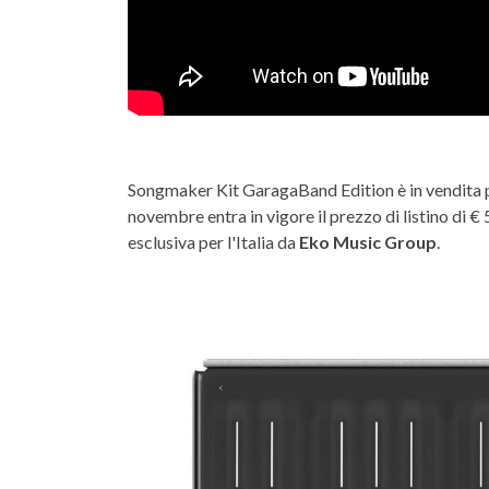
Songmaker Kit GaragaBand Edition è in vendita p
novembre entra in vigore il prezzo di listino di €
esclusiva per l'Italia da
Eko Music Group
.