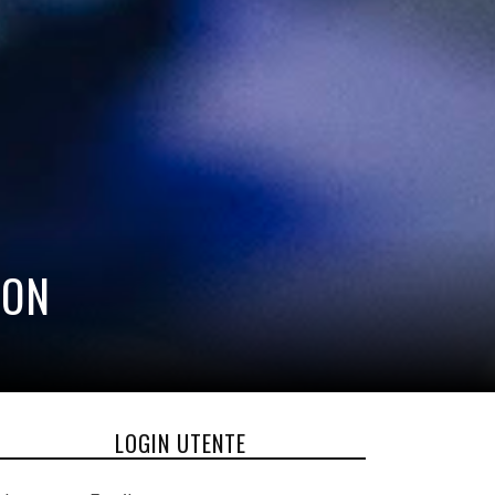
ION
LOGIN UTENTE