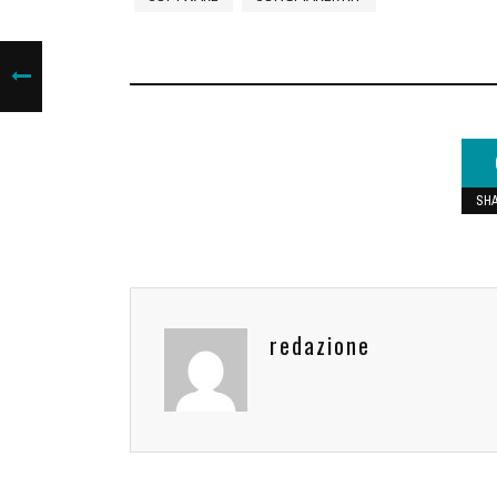
SH
redazione