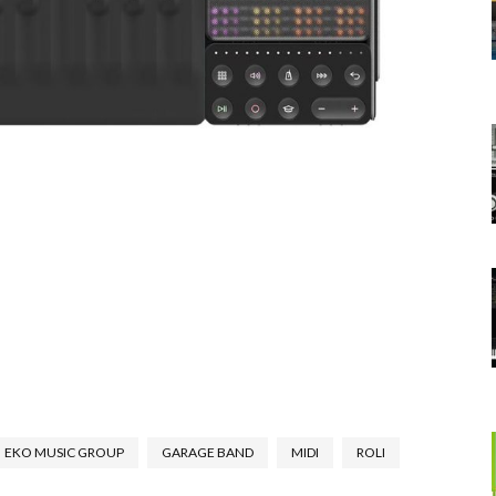
EKO MUSIC GROUP
GARAGE BAND
MIDI
ROLI