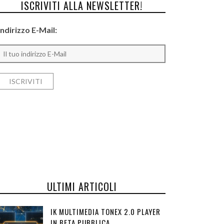
ISCRIVITI ALLA NEWSLETTER!
Indirizzo E-Mail:
ULTIMI ARTICOLI
IK MULTIMEDIA TONEX 2.0 PLAYER
IN BETA PUBBLICA