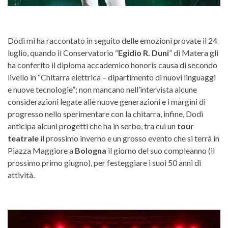
Dodi mi ha raccontato in seguito delle emozioni provate il 24
luglio, quando il Conservatorio “
Egidio R. Duni
” di Matera gli
ha conferito il diploma accademico honoris causa di secondo
livello in “Chitarra elettrica – dipartimento di nuovi linguaggi
e nuove tecnologie”; non mancano nell’intervista alcune
considerazioni legate alle nuove generazioni e i margini di
progresso nello sperimentare con la chitarra, infine, Dodi
anticipa alcuni progetti che ha in serbo, tra cui un
tour
teatrale
il prossimo inverno e un grosso evento che si terrà in
Piazza Maggiore a
Bologna
il giorno del suo compleanno (il
prossimo primo giugno), per festeggiare i suoi 50 anni di
attività.