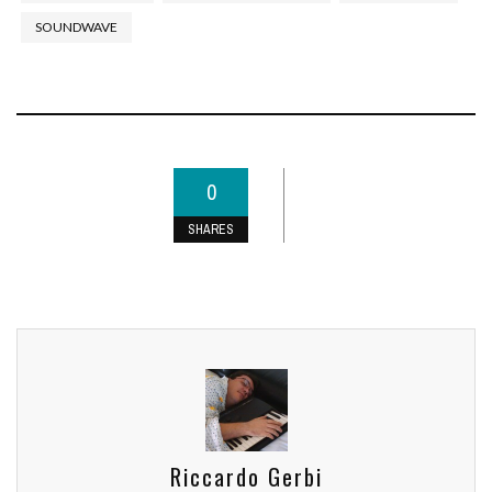
SOUNDWAVE
0
SHARES
Riccardo Gerbi