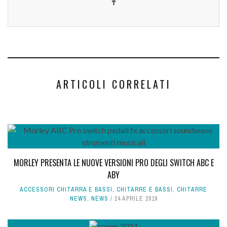
ARTICOLI CORRELATI
MORLEY PRESENTA LE NUOVE VERSIONI PRO DEGLI SWITCH ABC E
ABY
ACCESSORI CHITARRA E BASSI
,
CHITARRE E BASSI
,
CHITARRE
NEWS
,
NEWS
24 APRILE 2019