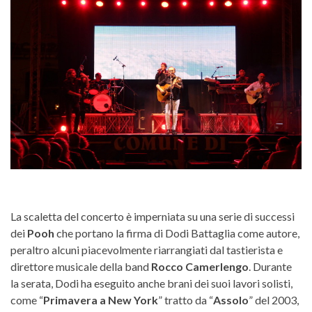
La scaletta del concerto è imperniata su una serie di successi
dei
Pooh
che portano la firma di Dodi Battaglia come autore,
peraltro alcuni piacevolmente riarrangiati dal tastierista e
direttore musicale della band
Rocco Camerlengo
. Durante
la serata, Dodi ha eseguito anche brani dei suoi lavori solisti,
come “
Primavera a New York
” tratto da “
Assolo
” del 2003,