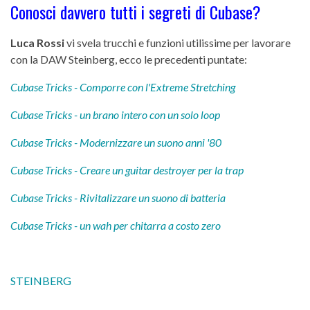
Conosci davvero tutti i segreti di Cubase?
Luca Rossi
vi svela trucchi e funzioni utilissime per lavorare
con la DAW Steinberg, ecco le precedenti puntate:
Cubase Tricks - Comporre con l'Extreme Stretching
Cubase Tricks - un brano intero con un solo loop
Cubase Tricks - Modernizzare un suono anni '80
Cubase Tricks - Creare un guitar destroyer per la trap
Cubase Tricks - Rivitalizzare un suono di batteria
Cubase Tricks - un wah per chitarra a costo zero
STEINBERG