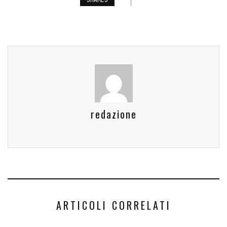
SHARES
redazione
ARTICOLI CORRELATI