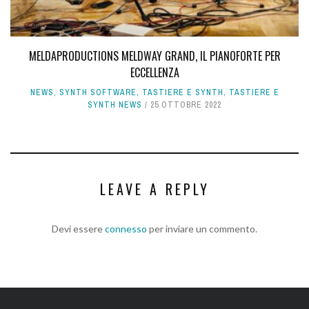
MELDAPRODUCTIONS MELDWAY GRAND, IL PIANOFORTE PER
ECCELLENZA
NEWS
,
SYNTH SOFTWARE
,
TASTIERE E SYNTH
,
TASTIERE E
SYNTH NEWS
25 OTTOBRE 2022
LEAVE A REPLY
Devi essere
connesso
per inviare un commento.