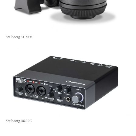
Steinberg ST-M01
Steinberg UR22C