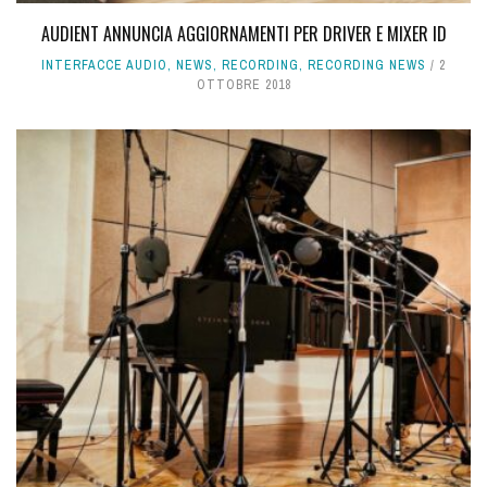
AUDIENT ANNUNCIA AGGIORNAMENTI PER DRIVER E MIXER ID
INTERFACCE AUDIO
,
NEWS
,
RECORDING
,
RECORDING NEWS
2
OTTOBRE 2018