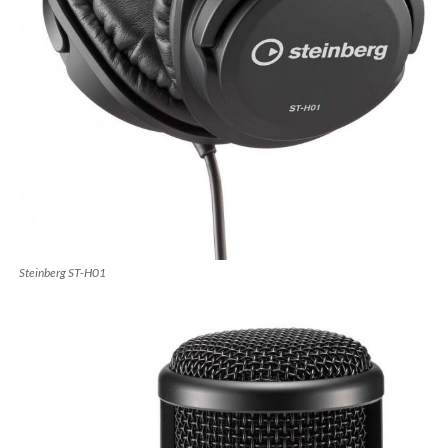
Steinberg ST-H01