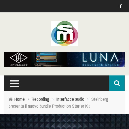
Home
›
Recording
›
Interfacce audio
›
Steinberg
presenta il nuovo bundle Production Starter Kit