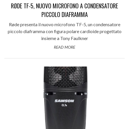
RØDE TF-5, NUOVO MICROFONO A CONDENSATORE
PICCOLO DIAFRAMMA
Røde presenta il nuovo microfono TF-5, un condensatore
piccolo diaframma con figura polare cardioide progettato
insieme a Tony Faulkner
READ MORE