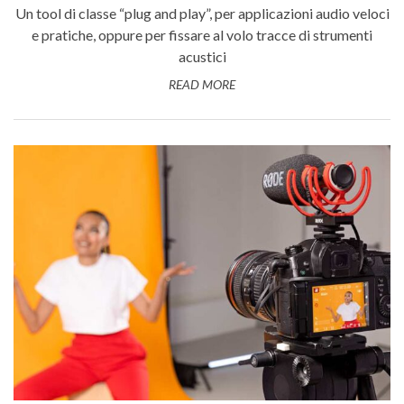
Un tool di classe “plug and play”, per applicazioni audio veloci
e pratiche, oppure per fissare al volo tracce di strumenti
acustici
READ MORE