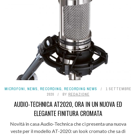
MICROFONI
,
NEWS
,
RECORDING
,
RECORDING NEWS
1 SETTEMBRE
2020
BY
REDAZIONE
AUDIO-TECHNICA AT2020, ORA IN UN NUOVA ED
ELEGANTE FINITURA CROMATA
Novità in casa Audio-Technica che ci presenta una nuova
veste per il modello AT-2020: un look cromato che sa di