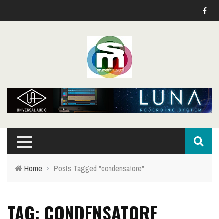
Home
›
Posts Tagged "condensatore"
TAG: CONDENSATORE