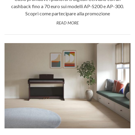
cashback fino a 70 euro sui modelli AP-S200 e AP-300.
Scopri come partecipare alla promozione
READ MORE