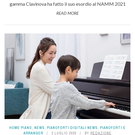
gamma Clavinova ha fatto il suo esordio al NAMM 2021
READ MORE
HOME PIANO
,
NEWS
,
PIANOFORTI DIGITALI NEWS
,
PIANOFORTI E
ARRANGER
2 LUGLIO 2020
BY
REDAZIONE