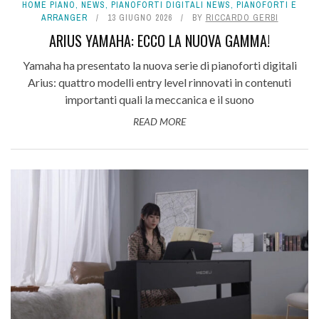
HOME PIANO
,
NEWS
,
PIANOFORTI DIGITALI NEWS
,
PIANOFORTI E
ARRANGER
13 GIUGNO 2026
BY
RICCARDO GERBI
ARIUS YAMAHA: ECCO LA NUOVA GAMMA!
Yamaha ha presentato la nuova serie di pianoforti digitali
Arius: quattro modelli entry level rinnovati in contenuti
importanti quali la meccanica e il suono
READ MORE