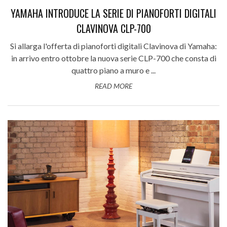
YAMAHA INTRODUCE LA SERIE DI PIANOFORTI DIGITALI
CLAVINOVA CLP-700
Si allarga l'offerta di pianoforti digitali Clavinova di Yamaha:
in arrivo entro ottobre la nuova serie CLP-700 che consta di
quattro piano a muro e ...
READ MORE