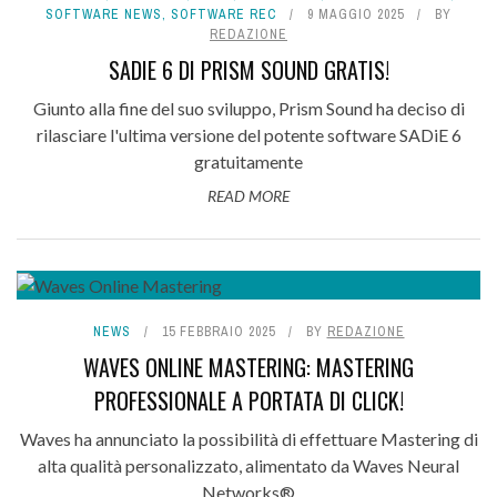
SOFTWARE NEWS
,
SOFTWARE REC
9 MAGGIO 2025
BY
REDAZIONE
SADIE 6 DI PRISM SOUND GRATIS!
Giunto alla fine del suo sviluppo, Prism Sound ha deciso di
rilasciare l'ultima versione del potente software SADiE 6
gratuitamente
READ MORE
NEWS
15 FEBBRAIO 2025
BY
REDAZIONE
WAVES ONLINE MASTERING: MASTERING
PROFESSIONALE A PORTATA DI CLICK!
Waves ha annunciato la possibilità di effettuare Mastering di
alta qualità personalizzato, alimentato da Waves Neural
Networks®