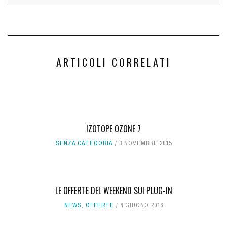
ARTICOLI CORRELATI
IZOTOPE OZONE 7
SENZA CATEGORIA
3 NOVEMBRE 2015
LE OFFERTE DEL WEEKEND SUI PLUG-IN
NEWS
,
OFFERTE
4 GIUGNO 2016