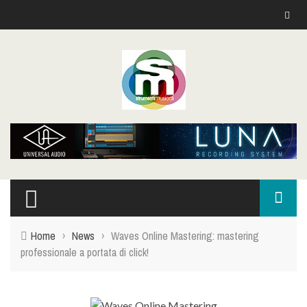
Home
›
News
›
Waves Online Mastering: mastering
professionale a portata di click!