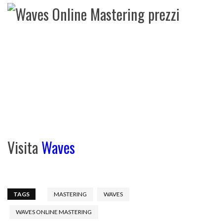
Visita
Waves
TAGS
MASTERING
WAVES
WAVES ONLINE MASTERING