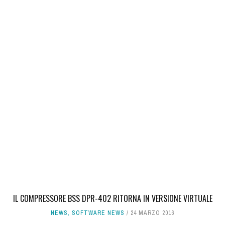
IL COMPRESSORE BSS DPR-402 RITORNA IN VERSIONE VIRTUALE
NEWS
,
SOFTWARE NEWS
24 MARZO 2016