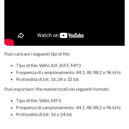
Puoi caricare i seguenti tipi di file:
Tipo di file: WAV, AIF, AIFF, MP3
Frequenza di campionamento: 44.1, 48, 88.2 o 96 kHz
Profondità di bit: 16, 24 o 32 bit
Puoi esportare i file masterizzati nei seguenti formati:
Tipo di file: WAV, MP3
Frequenza di campionamento: 44.1, 48, 88.2 o 96 kHz
Profondità di bit: 16 o 24 bit