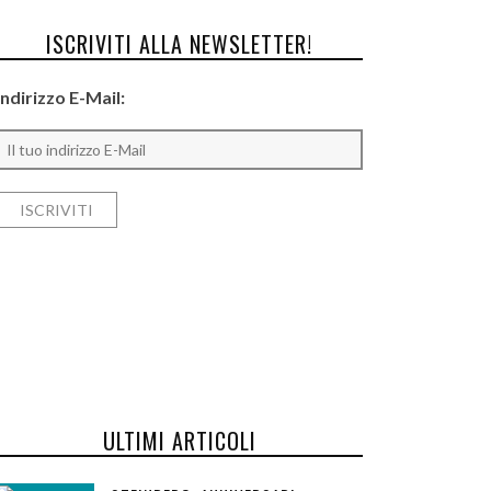
ISCRIVITI ALLA NEWSLETTER!
Indirizzo E-Mail:
ULTIMI ARTICOLI