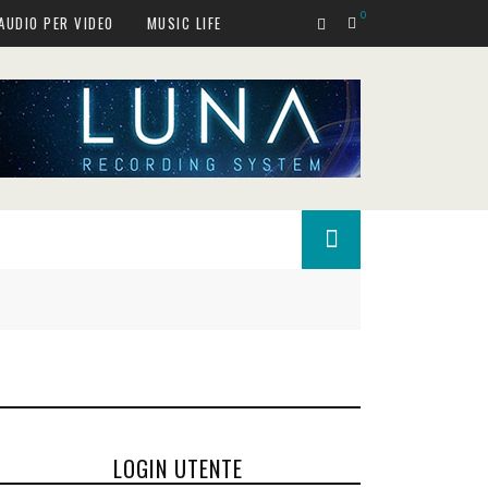
0
AUDIO PER VIDEO
MUSIC LIFE
LOGIN UTENTE