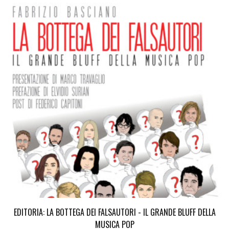
EDITORIA: LA BOTTEGA DEI FALSAUTORI - IL GRANDE BLUFF DELLA
MUSICA POP