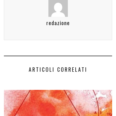
redazione
ARTICOLI CORRELATI