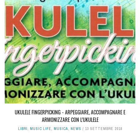
UKULELE FINGERPICKING - ARPEGGIARE, ACCOMPAGNARE E
ARMONIZZARE CON L’UKULELE
LIBRI
,
MUSIC LIFE
,
MUSICA
,
NEWS
13 SETTEMBRE 2018