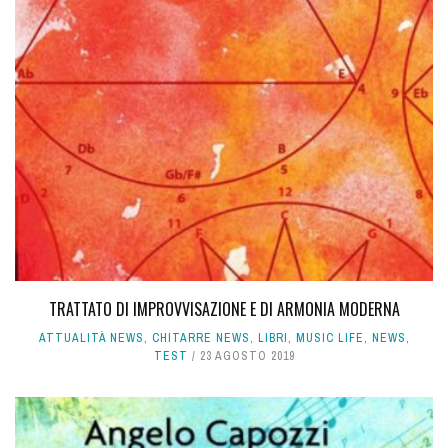
TRATTATO DI IMPROVVISAZIONE E DI ARMONIA MODERNA
ATTUALITÀ NEWS
,
CHITARRE NEWS
,
LIBRI
,
MUSIC LIFE
,
NEWS
,
TEST
23 AGOSTO 2019