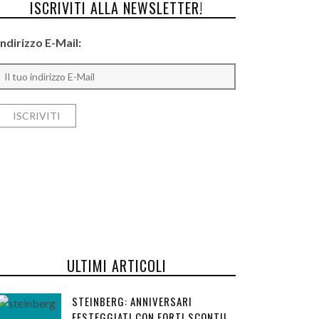
ISCRIVITI ALLA NEWSLETTER!
Indirizzo E-Mail:
ULTIMI ARTICOLI
STEINBERG: ANNIVERSARI
FESTEGGIATI CON FORTI SCONTI!