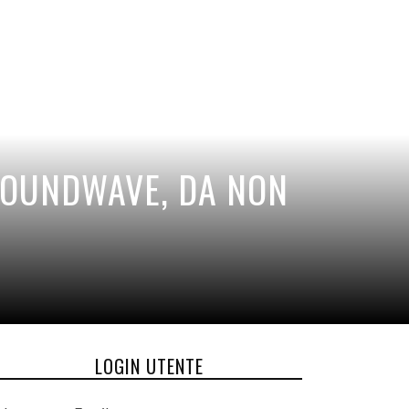
SOUNDWAVE, DA NON
LOGIN UTENTE