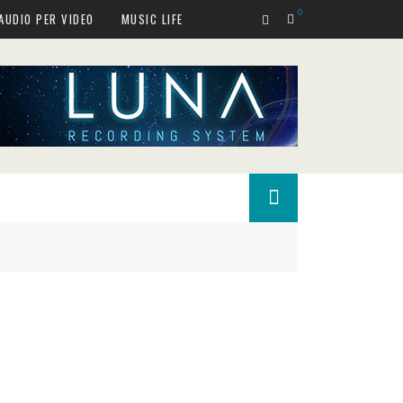
0
AUDIO PER VIDEO
MUSIC LIFE