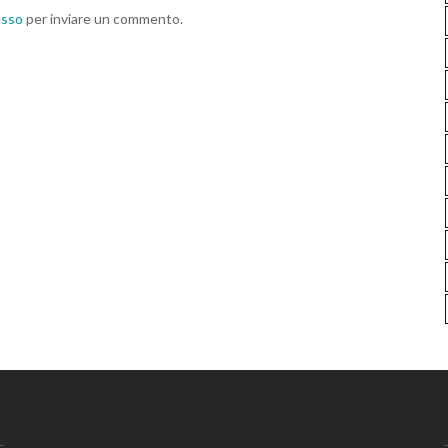
esso
per inviare un commento.