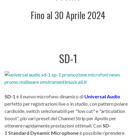
Fino al 30 Aprile 2024
SD-1
SD-1
è il nuovo microfono dinamico di
Universal Audio
perfetto per registrazioni live o in studio, con pattern polare
cardioide, switch selezionabili per "low cut" e "articulation
boost", più vari preset del Channel Strip per Apollo per
ottenere rapidamente prestazioni ottimali. Con
SD-
1
Standard Dynamic Microphone
è possibile riprendere