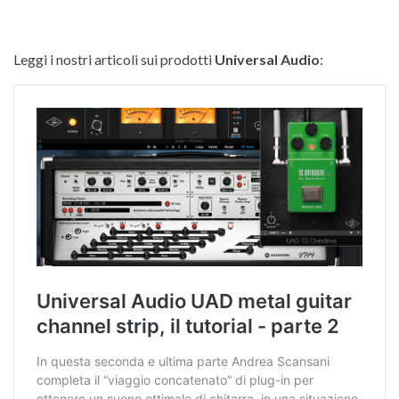
Leggi i nostri articoli sui prodotti
Universal Audio
: