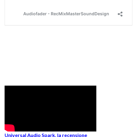
Universal Audio Spark, la recensione