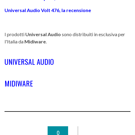
Universal Audio Volt 476, la recensione
I prodotti
Universal Audio
sono distribuiti in esclusiva per
l'Italia da
Midiware
.
UNIVERSAL AUDIO
MIDIWARE
0