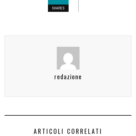
SHARES
redazione
ARTICOLI CORRELATI