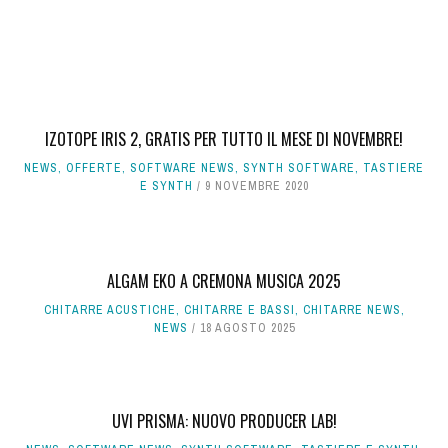
IZOTOPE IRIS 2, GRATIS PER TUTTO IL MESE DI NOVEMBRE!
NEWS
,
OFFERTE
,
SOFTWARE NEWS
,
SYNTH SOFTWARE
,
TASTIERE
E SYNTH
9 NOVEMBRE 2020
ALGAM EKO A CREMONA MUSICA 2025
CHITARRE ACUSTICHE
,
CHITARRE E BASSI
,
CHITARRE NEWS
,
NEWS
18 AGOSTO 2025
UVI PRISMA: NUOVO PRODUCER LAB!