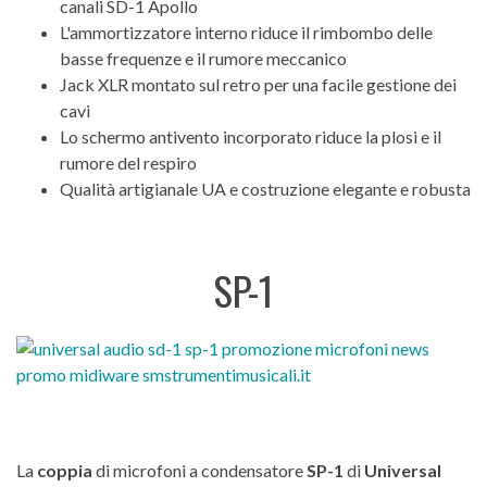
canali SD-1 Apollo
L'ammortizzatore interno riduce il rimbombo delle
basse frequenze e il rumore meccanico
Jack XLR montato sul retro per una facile gestione dei
cavi
Lo schermo antivento incorporato riduce la plosi e il
rumore del respiro
Qualità artigianale UA e costruzione elegante e robusta
SP-1
La
coppia
di microfoni a condensatore
SP-1
di
Universal