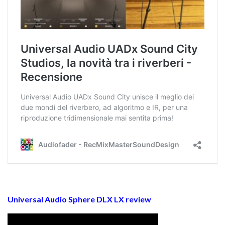
Universal Audio Sphere DLX LX review