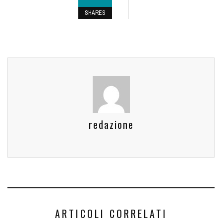
SHARES
redazione
ARTICOLI CORRELATI