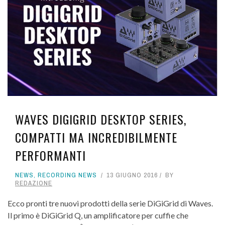
WAVES DIGIGRID DESKTOP SERIES,
COMPATTI MA INCREDIBILMENTE
PERFORMANTI
NEWS
,
RECORDING NEWS
13 GIUGNO 2016
BY
REDAZIONE
Ecco pronti tre nuovi prodotti della serie DiGiGrid di Waves.
Il primo è DiGiGrid Q, un amplificatore per cuffie che