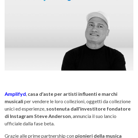
Amplifyd
,
casa d'aste per artisti influenti e marchi
musicali
per vendere le loro collezioni, oggetti da collezione
unici ed esperienze,
sostenuta dall'investitore fondatore
di Instagram Steve Anderson
, annuncia il suo lancio
ufficiale dalla fase beta.
Grazie alle prime partnership con
pionieri della musica