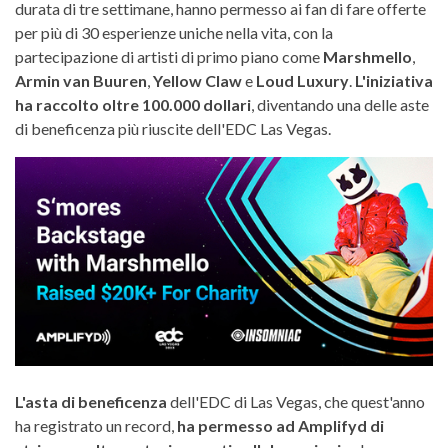
durata di tre settimane, hanno permesso ai fan di fare offerte
per più di 30 esperienze uniche nella vita, con la
partecipazione di artisti di primo piano come
Marshmello
,
Armin van Buuren
,
Yellow Claw
e
Loud Luxury
.
L'iniziativa
ha raccolto oltre 100.000 dollari
, diventando una delle aste
di beneficenza più riuscite dell'EDC Las Vegas.
L'asta di beneficenza
dell'EDC di Las Vegas, che quest'anno
ha registrato un record,
ha permesso ad Amplifyd di