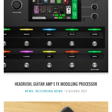
HEADRUSH, GUITAR AMP E FX MODELLING PROCESSOR
NEWS
,
RECORDING NEWS
5 GIUGNO 2017