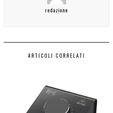
redazione
ARTICOLI CORRELATI