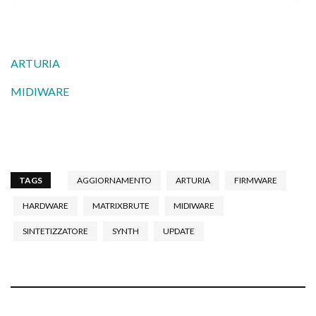
ARTURIA
MIDIWARE
TAGS
AGGIORNAMENTO
ARTURIA
FIRMWARE
HARDWARE
MATRIXBRUTE
MIDIWARE
SINTETIZZATORE
SYNTH
UPDATE