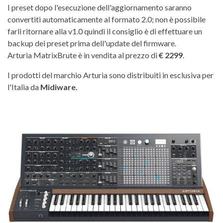
I preset dopo l'esecuzione dell'aggiornamento saranno
convertiti automaticamente al formato 2.0; non è possibile
farli ritornare alla v1.0 quindi il consiglio è di effettuare un
backup dei preset prima dell'update del firmware.
Arturia MatrixBrute è in vendita al prezzo di
€ 2299
.
I prodotti del marchio Arturia sono distribuiti in esclusiva per
l'Italia da
Midiware.