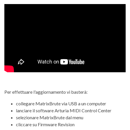
Per effettuare l'aggiornamento vi basterà:
collegare MatrixBrute via USB a un computer
lanciare il software Arturia MIDI Control Center
selezionare MatrixBrute dal menu
cliccare su Firmware Revision