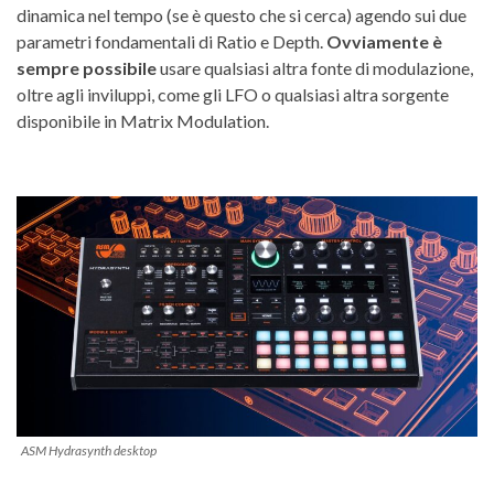
dinamica nel tempo (se è questo che si cerca) agendo sui due
parametri fondamentali di Ratio e Depth.
Ovviamente è
sempre possibile
usare qualsiasi altra fonte di modulazione,
oltre agli inviluppi, come gli LFO o qualsiasi altra sorgente
disponibile in Matrix Modulation.
ASM Hydrasynth desktop