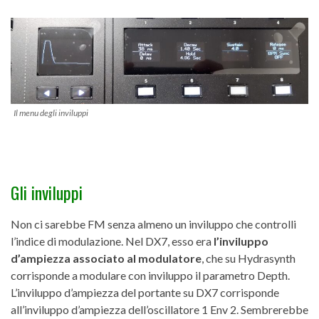
Il menu degli inviluppi
Gli inviluppi
Non ci sarebbe FM senza almeno un inviluppo che controlli
l’indice di modulazione. Nel DX7, esso era
l’inviluppo
d’ampiezza associato al modulatore
, che su Hydrasynth
corrisponde a modulare con inviluppo il parametro Depth.
L’inviluppo d’ampiezza del portante su DX7 corrisponde
all’inviluppo d’ampiezza dell’oscillatore 1 Env 2. Sembrerebbe