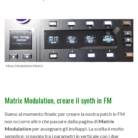
Menu Modulation Matrix
Matrix Modulation, creare il synth in FM
Siamo al momento finale: per creare la nostra patch in FM
non occorre altro che passare dalla pagina di
Matrix
Modulation
per assegnare gli inviluppi. La scelta è molto
semplice: si naviga tra i parametri in verticale con i due