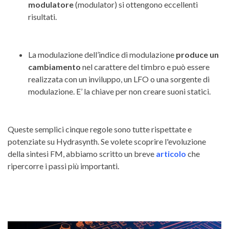
modulatore
(modulator) si ottengono eccellenti
risultati.
La modulazione dell’indice di modulazione
produce un
cambiamento
nel carattere del timbro e può essere
realizzata con un inviluppo, un LFO o una sorgente di
modulazione. E’ la chiave per non creare suoni statici.
Queste semplici cinque regole sono tutte rispettate e
potenziate su Hydrasynth. Se volete scoprire l'evoluzione
della sintesi FM, abbiamo scritto un breve
articolo
che
ripercorre i passi più importanti.