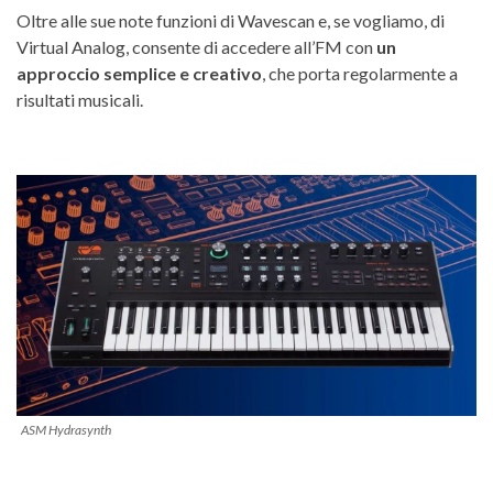
Oltre alle sue note funzioni di Wavescan e, se vogliamo, di
Virtual Analog, consente di accedere all’FM con
un
approccio semplice e creativo
, che porta regolarmente a
risultati musicali.
ASM Hydrasynth