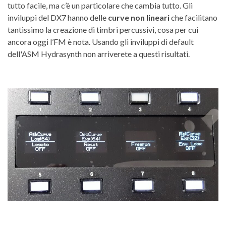
tutto facile, ma c’è un particolare che cambia tutto. Gli
inviluppi del DX7 hanno delle
curve non lineari
che facilitano
tantissimo la creazione di timbri percussivi, cosa per cui
ancora oggi l’FM è nota. Usando gli inviluppi di default
dell'ASM Hydrasynth non arriverete a questi risultati.