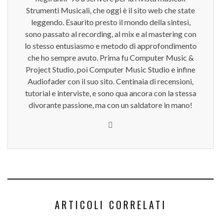
Strumenti Musicali, che oggi è il sito web che state
leggendo. Esaurito presto il mondo della sintesi,
sono passato al recording, al mix e al mastering con
lo stesso entusiasmo e metodo di approfondimento
che ho sempre avuto. Prima fu Computer Music &
Project Studio, poi Computer Music Studio e infine
Audiofader con il suo sito. Centinaia di recensioni,
tutorial e interviste, e sono qua ancora con la stessa
divorante passione, ma con un saldatore in mano!
ARTICOLI CORRELATI