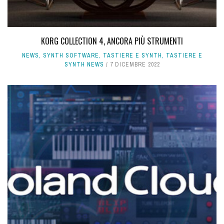
KORG COLLECTION 4, ANCORA PIÙ STRUMENTI
NEWS
,
SYNTH SOFTWARE
,
TASTIERE E SYNTH
,
TASTIERE E
SYNTH NEWS
7 DICEMBRE 2022