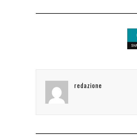
SH
redazione