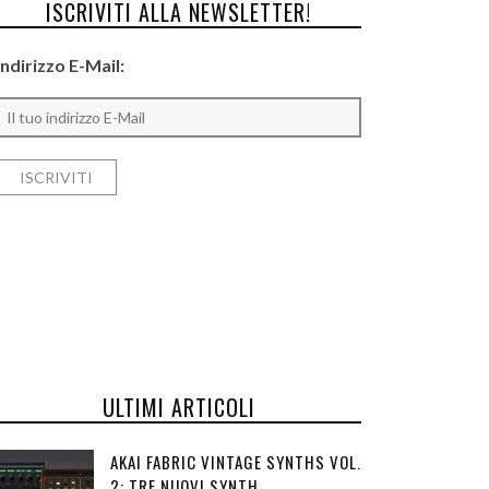
ISCRIVITI ALLA NEWSLETTER!
Indirizzo E-Mail:
ULTIMI ARTICOLI
AKAI FABRIC VINTAGE SYNTHS VOL.
2: TRE NUOVI SYNTH