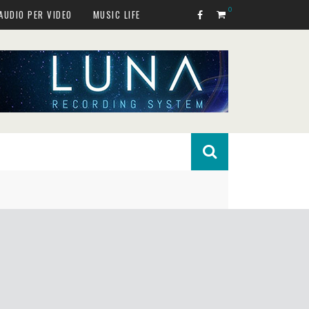
0
AUDIO PER VIDEO
MUSIC LIFE