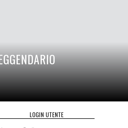
LEGGENDARIO
LOGIN UTENTE