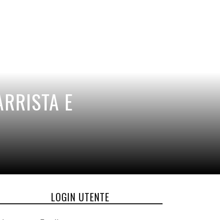
ARRISTA E
LOGIN UTENTE