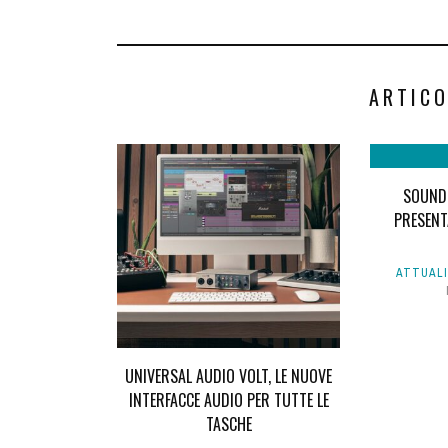
ARTICO
SOUNDS
PRESENT
ATTUAL
UNIVERSAL AUDIO VOLT, LE NUOVE
INTERFACCE AUDIO PER TUTTE LE
TASCHE