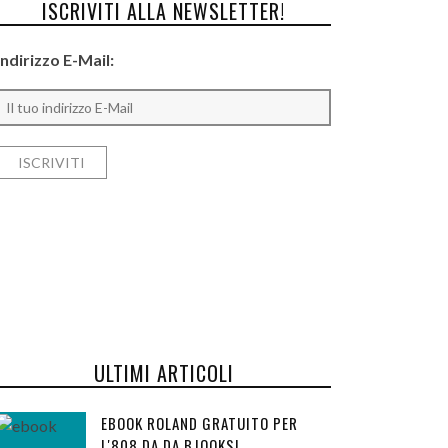
ISCRIVITI ALLA NEWSLETTER!
Indirizzo E-Mail:
ULTIMI ARTICOLI
EBOOK ROLAND GRATUITO PER
L'808 DA DA BJOOKS!