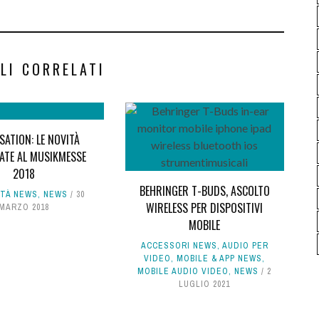
LI CORRELATI
ATION: LE NOVITÀ
ATE AL MUSIKMESSE
2018
BEHRINGER T-BUDS, ASCOLTO
ITÀ NEWS
,
NEWS
30
WIRELESS PER DISPOSITIVI
MARZO 2018
MOBILE
ACCESSORI NEWS
,
AUDIO PER
VIDEO
,
MOBILE & APP NEWS
,
MOBILE AUDIO VIDEO
,
NEWS
2
LUGLIO 2021