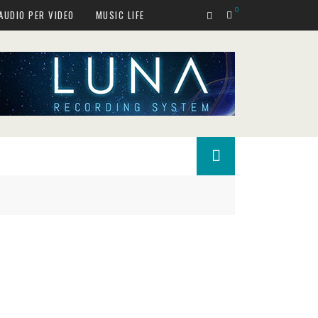
0
AUDIO PER VIDEO
MUSIC LIFE