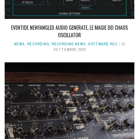
EVENTIDE NEWFANGLED AUDIO GENERATE, LE MAGIE DEI CHAOS
OSCILLATOR
NEWS
,
RECORDING
,
RECORDING NEWS
,
SOFTWARE REC
23
SETTEMBRE 2020