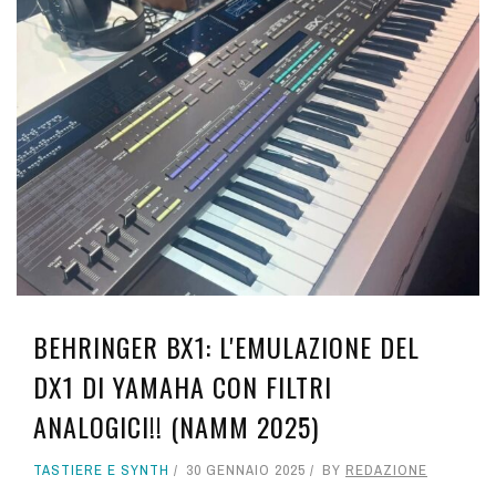
BEHRINGER BX1: L'EMULAZIONE DEL
DX1 DI YAMAHA CON FILTRI
ANALOGICI!! (NAMM 2025)
TASTIERE E SYNTH
30 GENNAIO 2025
BY
REDAZIONE