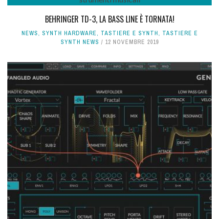
BEHRINGER TD-3, LA BASS LINE È TORNATA!
NEWS
,
SYNTH HARDWARE
,
TASTIERE E SYNTH
,
TASTIERE E
SYNTH NEWS
12 NOVEMBRE 2019