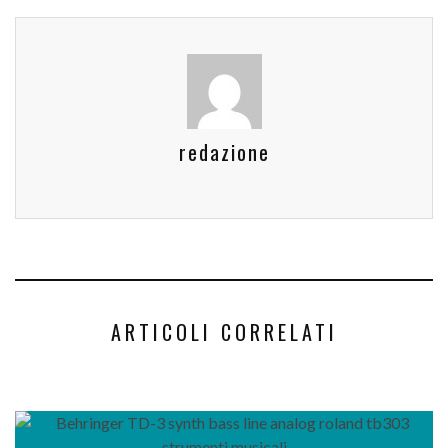
redazione
ARTICOLI CORRELATI