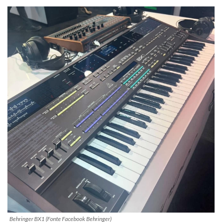
Behringer BX1 (Fonte Facebook Behringer)