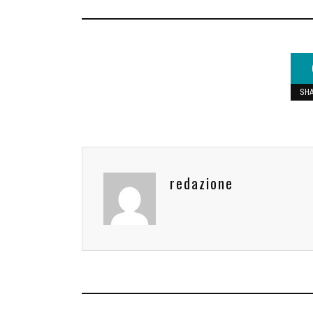
SH
redazione