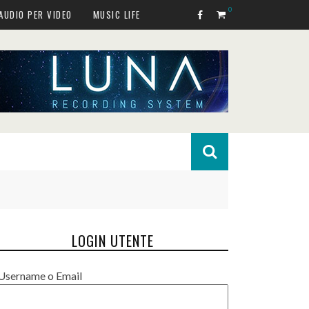
0
AUDIO PER VIDEO
MUSIC LIFE
LOGIN UTENTE
Username o Email