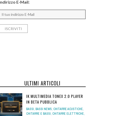
Indirizzo E-Mail:
ULTIMI ARTICOLI
IK MULTIMEDIA TONEX 2.0 PLAYER
IN BETA PUBBLICA
BASSI
,
BASSI NEWS
,
CHITARRE ACUSTICHE
,
CHITARRE E BASSI
,
CHITARRE ELETTRICHE
,