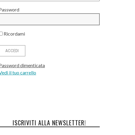
Password
Ricordami
Password dimenticata
Vedi il tuo carrello
ISCRIVITI ALLA NEWSLETTER!