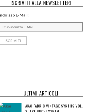
ISCRIVITI ALLA NEWSLETTER!
Indirizzo E-Mail:
ULTIMI ARTICOLI
AKAI FABRIC VINTAGE SYNTHS VOL.
2: TRE NUOVI SYNTH