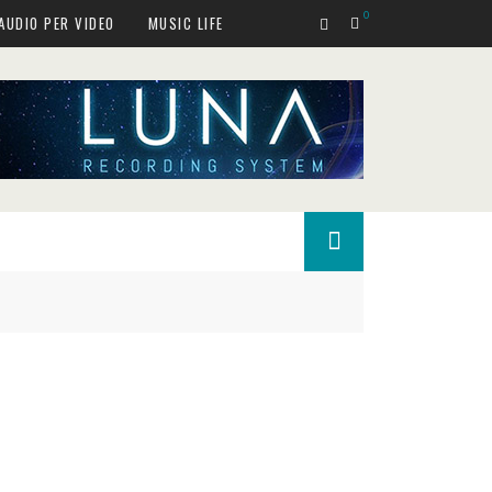
0
AUDIO PER VIDEO
MUSIC LIFE