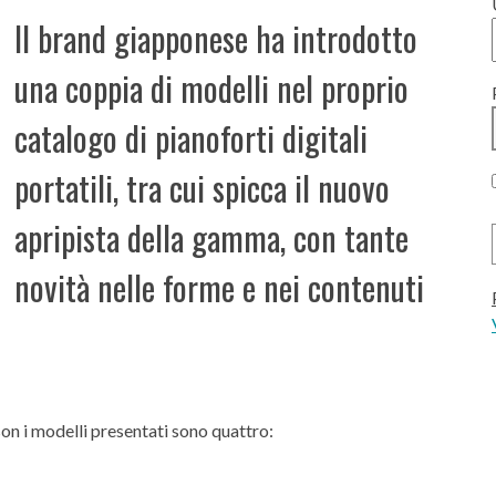
Il brand giapponese ha introdotto
una coppia di modelli nel proprio
catalogo di pianoforti digitali
portatili, tra cui spicca il nuovo
apripista della gamma, con tante
novità nelle forme e nei contenuti
ason i modelli presentati sono quattro: