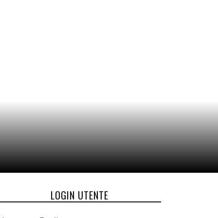
LOGIN UTENTE