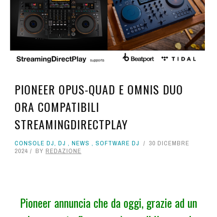
PIONEER OPUS-QUAD E OMNIS DUO
ORA COMPATIBILI
STREAMINGDIRECTPLAY
CONSOLE DJ
,
DJ
,
NEWS
,
SOFTWARE DJ
30 DICEMBRE
2024
BY
REDAZIONE
Pioneer annuncia che da oggi, grazie ad un