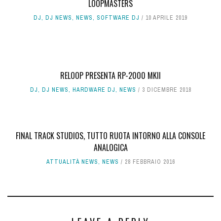
LOOPMASTERS
DJ
,
DJ NEWS
,
NEWS
,
SOFTWARE DJ
10 APRILE 2019
RELOOP PRESENTA RP-2000 MKII
DJ
,
DJ NEWS
,
HARDWARE DJ
,
NEWS
3 DICEMBRE 2018
FINAL TRACK STUDIOS, TUTTO RUOTA INTORNO ALLA CONSOLE
ANALOGICA
ATTUALITÀ NEWS
,
NEWS
28 FEBBRAIO 2016