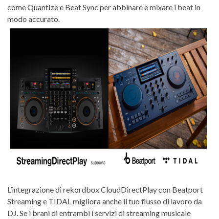
come Quantize e Beat Sync per abbinare e mixare i beat in
modo accurato.
L’integrazione di rekordbox CloudDirectPlay con Beatport
Streaming e TIDAL migliora anche il tuo flusso di lavoro da
DJ. Se i brani di entrambi i servizi di streaming musicale