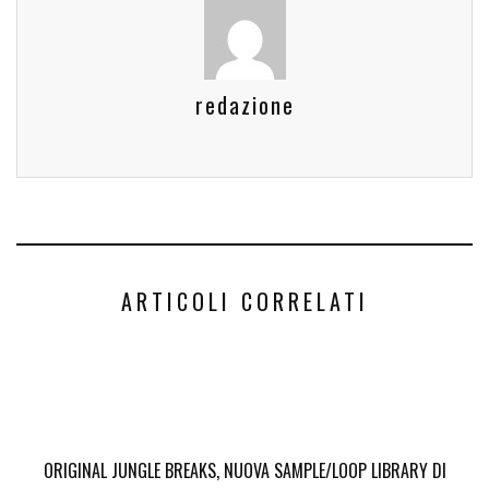
redazione
ARTICOLI CORRELATI
ORIGINAL JUNGLE BREAKS, NUOVA SAMPLE/LOOP LIBRARY DI