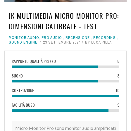
IK MULTIMEDIA MICRO MONITOR PRO:
DIMENSIONI CALIBRATE - TEST
MONITOR AUDIO
,
PRO AUDIO
,
RECENSIONE
,
RECORDING
,
SOUND ENGINE
23 SETTEMBRE 2024
BY
LUCA PILLA
RAPPORTO QUALITÀ PREZZO
8
SUONO
8
COSTRUZIONE
10
FACILITÀ DUSO
9
Micro Monitor Pro sono monitor audio amplificati