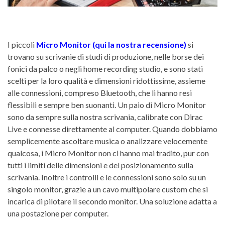
I piccoli
Micro Monitor (qui la nostra recensione)
si
trovano su scrivanie di studi di produzione, nelle borse dei
fonici da palco o negli home recording studio, e sono stati
scelti per la loro qualità e dimensioni ridottissime, assieme
alle connessioni, compreso Bluetooth, che li hanno resi
flessibili e sempre ben suonanti. Un paio di Micro Monitor
sono da sempre sulla nostra scrivania, calibrate con Dirac
Live e connesse direttamente al computer. Quando dobbiamo
semplicemente ascoltare musica o analizzare velocemente
qualcosa, i Micro Monitor non ci hanno mai tradito, pur con
tutti i limiti delle dimensioni e del posizionamento sulla
scrivania. Inoltre i controlli e le connessioni sono solo su un
singolo monitor, grazie a un cavo multipolare custom che si
incarica di pilotare il secondo monitor. Una soluzione adatta a
una postazione per computer.