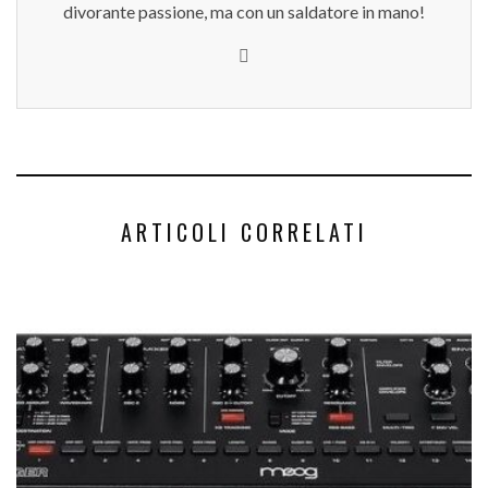
divorante passione, ma con un saldatore in mano!
ARTICOLI CORRELATI