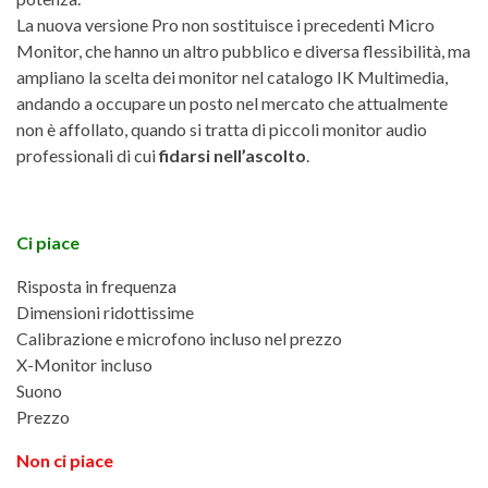
La nuova versione Pro non sostituisce i precedenti Micro
Monitor, che hanno un altro pubblico e diversa flessibilità, ma
ampliano la scelta dei monitor nel catalogo IK Multimedia,
andando a occupare un posto nel mercato che attualmente
non è affollato, quando si tratta di piccoli monitor audio
professionali di cui
fidarsi nell’ascolto
.
Ci piace
Risposta in frequenza
Dimensioni ridottissime
Calibrazione e microfono incluso nel prezzo
X-Monitor incluso
Suono
Prezzo
Non ci piace