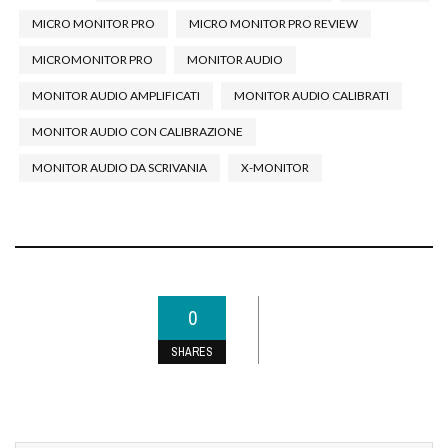
MICRO MONITOR PRO
MICRO MONITOR PRO REVIEW
MICROMONITOR PRO
MONITOR AUDIO
MONITOR AUDIO AMPLIFICATI
MONITOR AUDIO CALIBRATI
MONITOR AUDIO CON CALIBRAZIONE
MONITOR AUDIO DA SCRIVANIA
X-MONITOR
0
SHARES