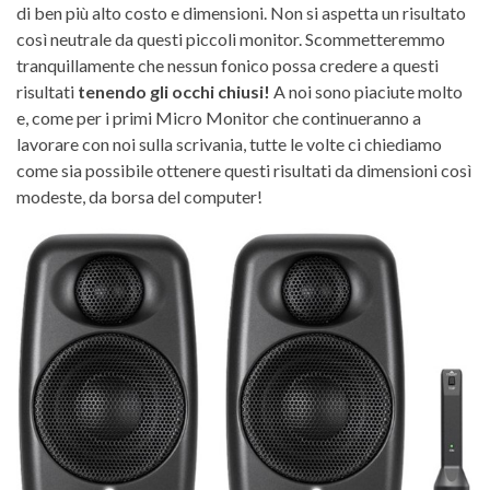
di ben più alto costo e dimensioni. Non si aspetta un risultato
così neutrale da questi piccoli monitor. Scommetteremmo
tranquillamente che nessun fonico possa credere a questi
risultati
tenendo gli occhi chiusi!
A noi sono piaciute molto
e, come per i primi Micro Monitor che continueranno a
lavorare con noi sulla scrivania, tutte le volte ci chiediamo
come sia possibile ottenere questi risultati da dimensioni così
modeste, da borsa del computer!