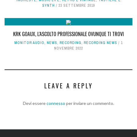
SYNTH
23 SETTEMBRE 2019
KRK GOAUX, L'ASCOLTO PROFESSIONALE OVUNQUE TI TROVI
MONITOR AUDIO
,
NEWS
,
RECORDING
,
RECORDING NEWS
1
NOVEMBRE 2022
LEAVE A REPLY
Devi essere
connesso
per inviare un commento.