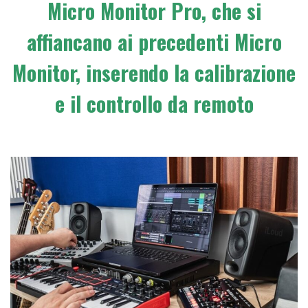
Micro Monitor Pro, che si
affiancano ai precedenti Micro
Monitor, inserendo la calibrazione
e il controllo da remoto