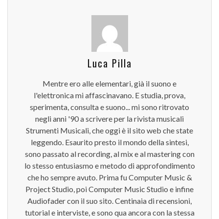
Luca Pilla
Mentre ero alle elementari, già il suono e
l'elettronica mi affascinavano. E studia, prova,
sperimenta, consulta e suono... mi sono ritrovato
negli anni '90 a scrivere per la rivista musicali
Strumenti Musicali, che oggi è il sito web che state
leggendo. Esaurito presto il mondo della sintesi,
sono passato al recording, al mix e al mastering con
lo stesso entusiasmo e metodo di approfondimento
che ho sempre avuto. Prima fu Computer Music &
Project Studio, poi Computer Music Studio e infine
Audiofader con il suo sito. Centinaia di recensioni,
tutorial e interviste, e sono qua ancora con la stessa