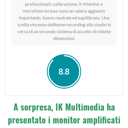
professionali: calibrazione, X-Monitor e
microfono incluso sono un valore aggiunto
importante. Suono neutrale ed equilibrato. Una
scelta vincente dallhome recording allo studio in
cerca di un secondo sistema di ascolto di ridotte
dimensioni.
8.8
A sorpresa, IK Multimedia ha
presentato i monitor amplificati