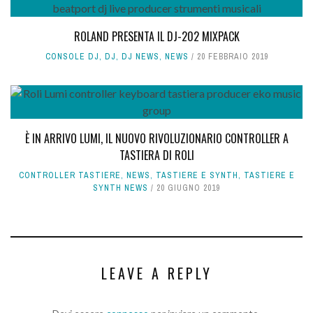
ROLAND PRESENTA IL DJ-202 MIXPACK
CONSOLE DJ
,
DJ
,
DJ NEWS
,
NEWS
20 FEBBRAIO 2019
È IN ARRIVO LUMI, IL NUOVO RIVOLUZIONARIO CONTROLLER A
TASTIERA DI ROLI
CONTROLLER TASTIERE
,
NEWS
,
TASTIERE E SYNTH
,
TASTIERE E
SYNTH NEWS
20 GIUGNO 2019
LEAVE A REPLY