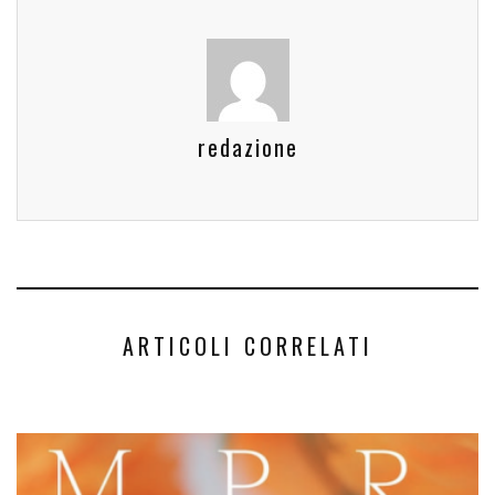
redazione
ARTICOLI CORRELATI