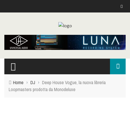
Home
›
DJ
›
Deep House Vogue, la nuova libreria
Loopmasters prodotta da Monodeluxe