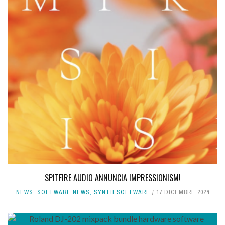
SPITFIRE AUDIO ANNUNCIA IMPRESSIONISM!
NEWS
,
SOFTWARE NEWS
,
SYNTH SOFTWARE
17 DICEMBRE 2024