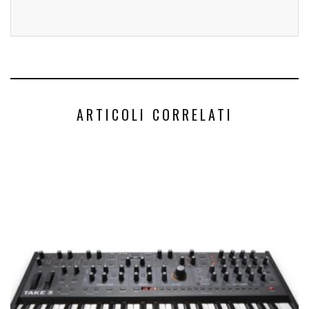
ARTICOLI CORRELATI