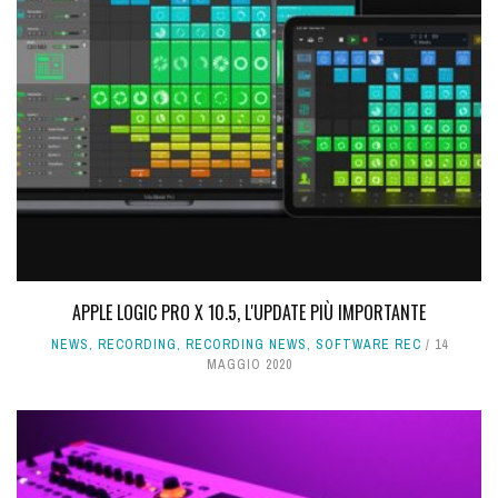
APPLE LOGIC PRO X 10.5, L'UPDATE PIÙ IMPORTANTE
NEWS
,
RECORDING
,
RECORDING NEWS
,
SOFTWARE REC
14
MAGGIO 2020