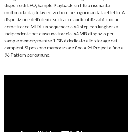
disporre di LFO, Sample Playback, un filtro risonante
multimodalità, delay e riverbero per ogni mandata effetto. A
disposizione dell'utente sei tracce audio utilizzabili anche
come tracce MIDI, un sequencer a 64 step con lunghezza
indipendente per ciascuna traccia.
64 MB
di spazio per
sample memory mentre
1 GB
è dedicato allo storage dei
campioni. Si possono memorizzare fino a 96 Project e fino a
96 Pattern per ognuno.