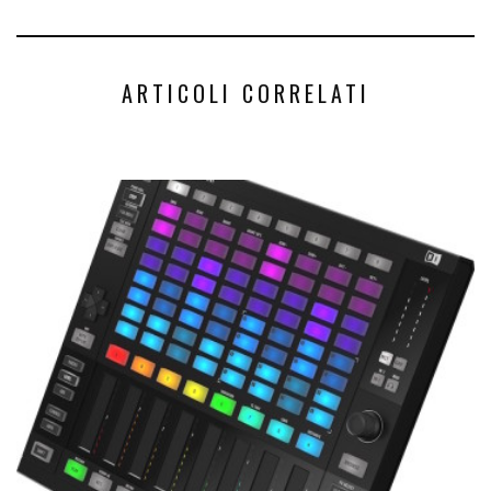
ARTICOLI CORRELATI