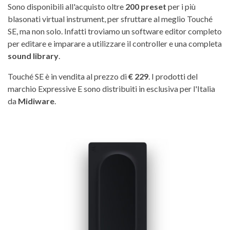
Sono disponibili all'acquisto oltre
200 preset
per i più
blasonati virtual instrument, per sfruttare al meglio Touché
SE, ma non solo. Infatti troviamo un software editor completo
per editare e imparare a utilizzare il controller e una completa
sound library
.
Touché SE è in vendita al prezzo di
€ 229
. I prodotti del
marchio Expressive E sono distribuiti in esclusiva per l'Italia
da
Midiware
.