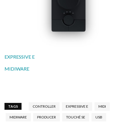
EXPRESSIVE E
MIDIWARE
TAGS
CONTROLLER
EXPRESSIVE E
MIDI
MIDIWARE
PRODUCER
TOUCHÉ SE
USB