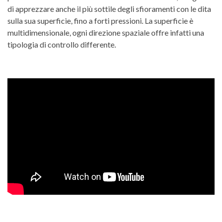
di apprezzare anche il più sottile degli sfioramenti con le dita
sulla sua superficie, fino a forti pressioni. La superficie è
multidimensionale, ogni direzione spaziale offre infatti una
tipologia di controllo differente.