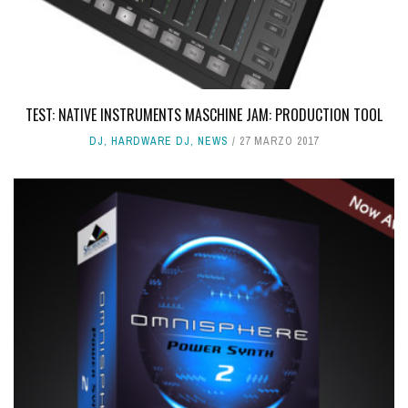
TEST: NATIVE INSTRUMENTS MASCHINE JAM: PRODUCTION TOOL
DJ
,
HARDWARE DJ
,
NEWS
27 MARZO 2017