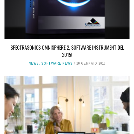
SPECTRASONICS OMNISPHERE 2, SOFTWARE INSTRUMENT DEL
2015!
NEWS
,
SOFTWARE NEWS
10 GENNAIO 2016