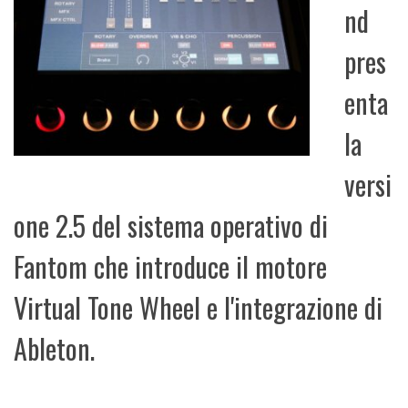
nd
pres
enta
la
versi
one 2.5 del sistema operativo di
Fantom che introduce il motore
Virtual Tone Wheel e l'integrazione di
Ableton.