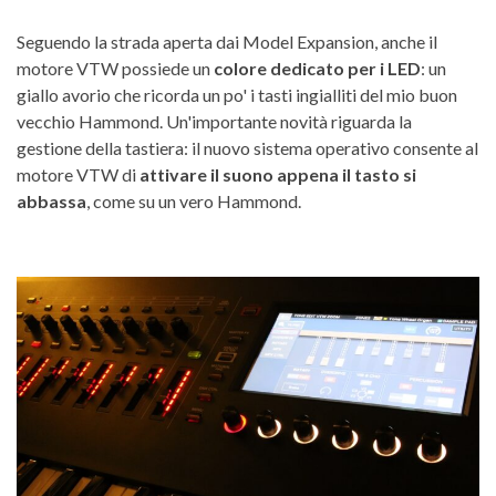
Seguendo la strada aperta dai Model Expansion, anche il
motore VTW possiede un
colore dedicato per i LED
: un
giallo avorio che ricorda un po' i tasti ingialliti del mio buon
vecchio Hammond. Un'importante novità riguarda la
gestione della tastiera: il nuovo sistema operativo consente al
motore VTW di
attivare il suono appena il tasto si
abbassa
, come su un vero Hammond.