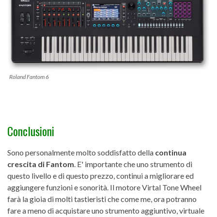
Roland Fantom 6
Conclusioni
Sono personalmente molto soddisfatto della
continua
crescita di Fantom
. E' importante che uno strumento di
questo livello e di questo prezzo, continui a migliorare ed
aggiungere funzioni e sonorità. Il motore Virtal Tone Wheel
farà la gioia di molti tastieristi che come me, ora potranno
fare a meno di acquistare uno strumento aggiuntivo, virtuale