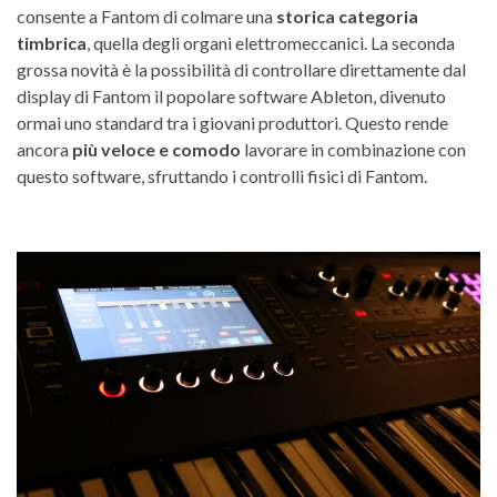
consente a Fantom di colmare una
storica
categoria
timbrica
, quella degli organi elettromeccanici. La seconda
grossa novità è la possibilità di controllare direttamente dal
display di Fantom il popolare software Ableton, divenuto
ormai uno standard tra i giovani produttori. Questo rende
ancora
più veloce e comodo
lavorare in combinazione con
questo software, sfruttando i controlli fisici di Fantom.