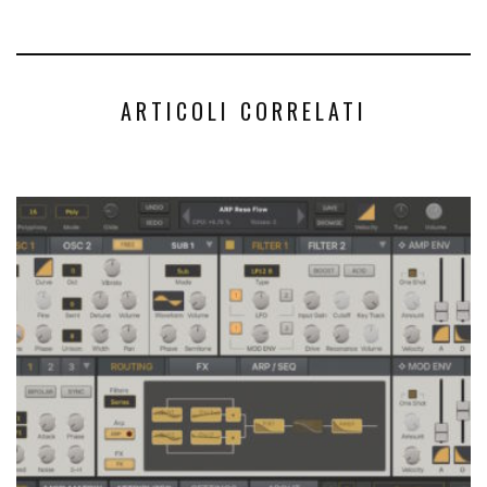
ARTICOLI CORRELATI