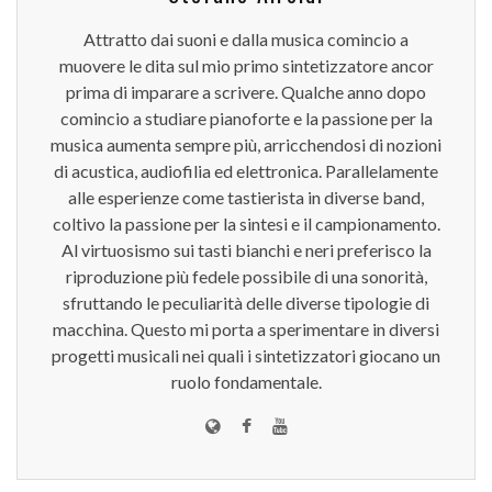
Attratto dai suoni e dalla musica comincio a
muovere le dita sul mio primo sintetizzatore ancor
prima di imparare a scrivere. Qualche anno dopo
comincio a studiare pianoforte e la passione per la
musica aumenta sempre più, arricchendosi di nozioni
di acustica, audiofilia ed elettronica. Parallelamente
alle esperienze come tastierista in diverse band,
coltivo la passione per la sintesi e il campionamento.
Al virtuosismo sui tasti bianchi e neri preferisco la
riproduzione più fedele possibile di una sonorità,
sfruttando le peculiarità delle diverse tipologie di
macchina. Questo mi porta a sperimentare in diversi
progetti musicali nei quali i sintetizzatori giocano un
ruolo fondamentale.