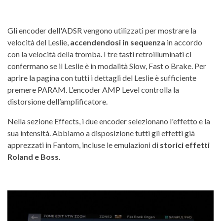
Gli encoder dell'ADSR vengono utilizzati per mostrare la
velocità del Leslie,
accendendosi in sequenza
in accordo
con la velocità della tromba. I tre tasti retroilluminati ci
confermano se il Leslie è in modalità Slow, Fast o Brake. Per
aprire la pagina con tutti i dettagli del Leslie è sufficiente
premere PARAM. L'encoder AMP Level controlla la
distorsione dell’amplificatore.
Nella sezione Effects, i due encoder selezionano l'effetto e la
sua intensità. Abbiamo a disposizione tutti gli effetti già
apprezzati in Fantom, incluse le emulazioni di
storici effetti
Roland e Boss
.