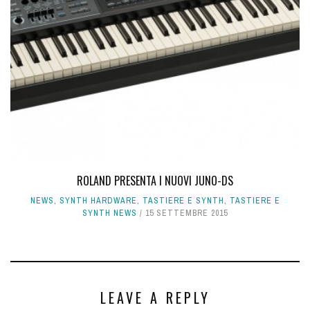
ROLAND PRESENTA I NUOVI JUNO-DS
NEWS
,
SYNTH HARDWARE
,
TASTIERE E SYNTH
,
TASTIERE E
SYNTH NEWS
15 SETTEMBRE 2015
LEAVE A REPLY