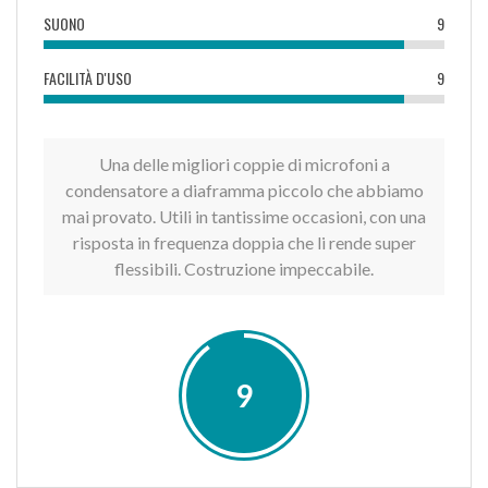
SUONO
9
FACILITÀ D'USO
9
Una delle migliori coppie di microfoni a
condensatore a diaframma piccolo che abbiamo
mai provato. Utili in tantissime occasioni, con una
risposta in frequenza doppia che li rende super
flessibili. Costruzione impeccabile.
9