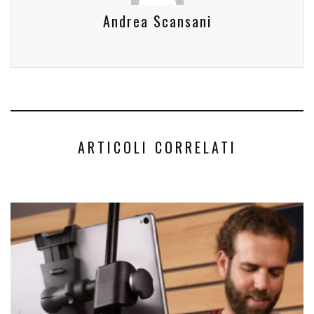
Andrea Scansani
ARTICOLI CORRELATI