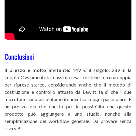
Conclusioni
Il prezzo è molto invitante
: 149 € il singolo, 289 € la
coppia.
Ovviamente la massima resa si ottiene con una coppia
per riprese stereo, considerando anche che il metodo di
costruzione e controllo attuato da Lewitt fa sì che i due
microfoni siano assolutamente identici in ogni particolare. È
un prezzo più che onesto per le possibilità che questo
prodotto può aggiungere a uno studio, nonché alla
semplificazione del workflow generale. Da provare senza
riserve!