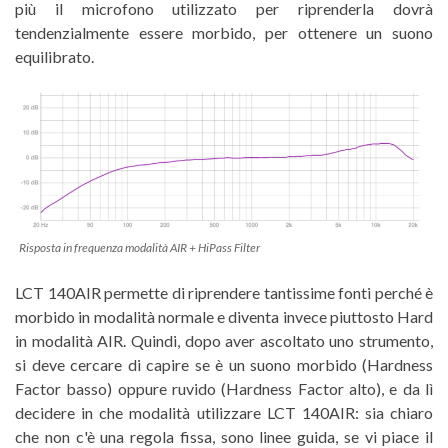
più il microfono utilizzato per riprenderla dovrà
tendenzialmente essere morbido, per ottenere un suono
equilibrato.
Risposta in frequenza modalità AIR + HiPass Filter
LCT 140AIR permette di riprendere tantissime fonti perché è
morbido in modalità normale e diventa invece piuttosto Hard
in modalità AIR. Quindi, dopo aver ascoltato uno strumento,
si deve cercare di capire se è un suono morbido (Hardness
Factor basso) oppure ruvido (Hardness Factor alto), e da lì
decidere in che modalità utilizzare LCT 140AIR: sia chiaro
che non c'è una regola fissa, sono linee guida, se vi piace il