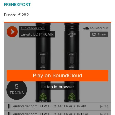
FRENEXPORT
Prezzo: € 289