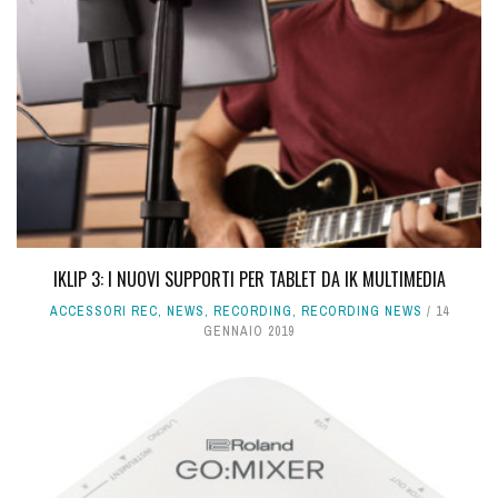
IKLIP 3: I NUOVI SUPPORTI PER TABLET DA IK MULTIMEDIA
ACCESSORI REC
,
NEWS
,
RECORDING
,
RECORDING NEWS
14
GENNAIO 2019