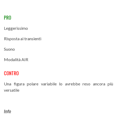
PRO
Leggerissimo
Risposta ai transienti
Suono
Modalità AIR
CONTRO
Una figura polare variabile lo avrebbe reso ancora più
versatile
Info