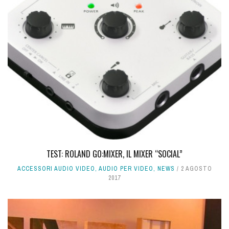
TEST: ROLAND GO:MIXER, IL MIXER “SOCIAL”
ACCESSORI AUDIO VIDEO
,
AUDIO PER VIDEO
,
NEWS
2 AGOSTO
2017