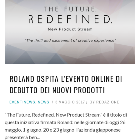
ROLAND OSPITA L’EVENTO ONLINE DI
DEBUTTO DEI NUOVI PRODOTTI
EVENTINEWS
,
NEWS
6 MAGGIO 2017
BY
REDAZIONE
“The Future. Redefined. New Product Stream” è il titolo di
questa iniziativa firmata Roland: nelle giornate di oggi 26
maggio, 1 giugno, 20 e 23 giugno, l'azienda giapponese
presenterà ben...