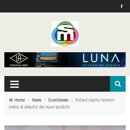
Home
›
News
›
Eventinews
›
Roland ospita l’evento
online di debutto dei nuovi prodotti