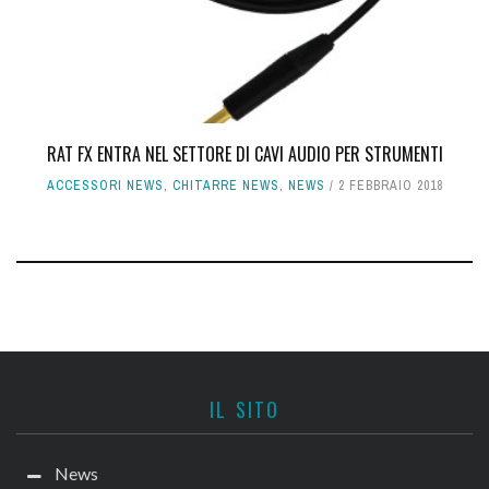
RAT FX ENTRA NEL SETTORE DI CAVI AUDIO PER STRUMENTI
ACCESSORI NEWS
,
CHITARRE NEWS
,
NEWS
2 FEBBRAIO 2018
IL SITO
News