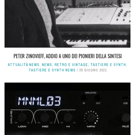
PETER ZINOVIEFF, ADDIO A UNO DEI PIONIERI DELLA SINTESI
ATTUALITÀ NEWS
,
NEWS
,
RETRO E VINTAGE
,
TASTIERE E SYNTH
,
TASTIERE E SYNTH NEWS
28 GIUGNO 2021