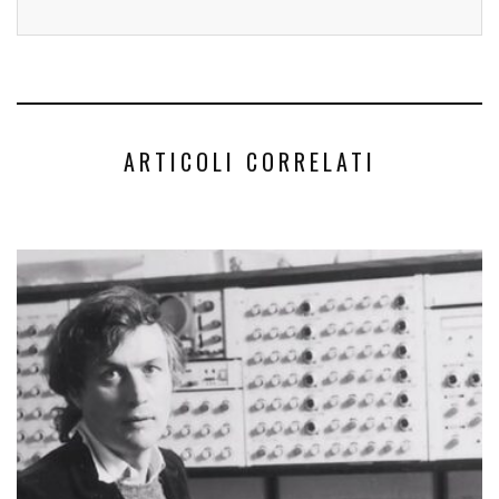
ARTICOLI CORRELATI