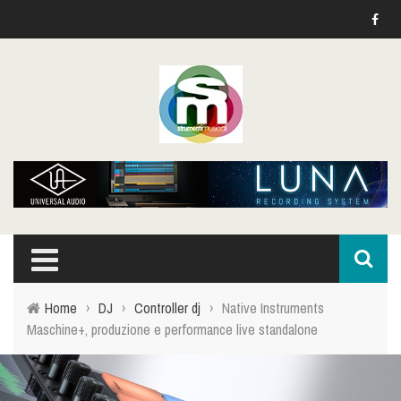
Home
›
DJ
›
Controller dj
›
Native Instruments
Maschine+, produzione e performance live standalone