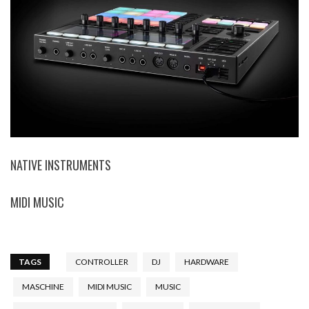
NATIVE INSTRUMENTS
MIDI MUSIC
TAGS
CONTROLLER
DJ
HARDWARE
MASCHINE
MIDI MUSIC
MUSIC