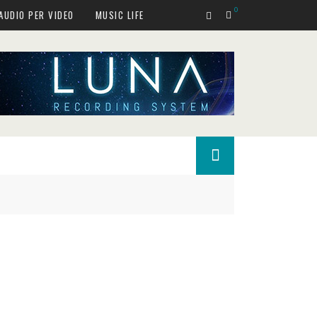
0
AUDIO PER VIDEO
MUSIC LIFE