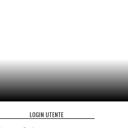
LOGIN UTENTE