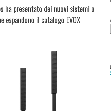
es ha presentato dei nuovi sistemi a
che espandono il catalogo EVOX