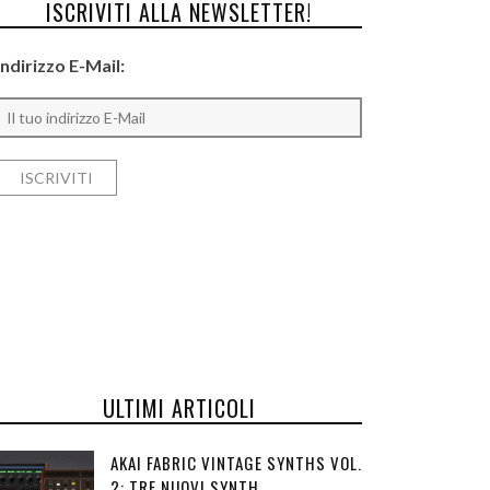
ISCRIVITI ALLA NEWSLETTER!
Indirizzo E-Mail:
ULTIMI ARTICOLI
AKAI FABRIC VINTAGE SYNTHS VOL.
2: TRE NUOVI SYNTH