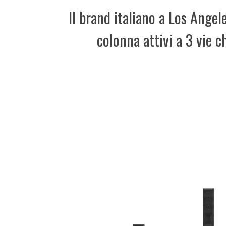
Il brand italiano a Los Angel
colonna attivi a 3 vie 