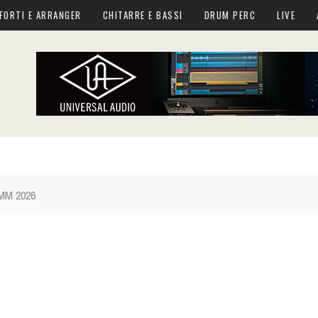
FORTI E ARRANGER
CHITARRE E BASSI
DRUM PERC
LIVE
AMM 2026