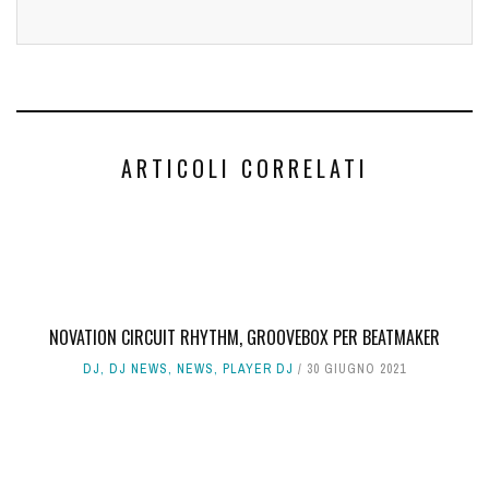
ARTICOLI CORRELATI
NOVATION CIRCUIT RHYTHM, GROOVEBOX PER BEATMAKER
DJ
,
DJ NEWS
,
NEWS
,
PLAYER DJ
30 GIUGNO 2021