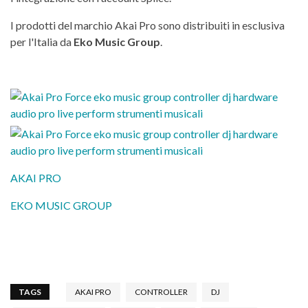
I prodotti del marchio Akai Pro sono distribuiti in esclusiva
per l'Italia da
Eko Music Group
.
AKAI PRO
EKO MUSIC GROUP
TAGS
AKAI PRO
CONTROLLER
DJ