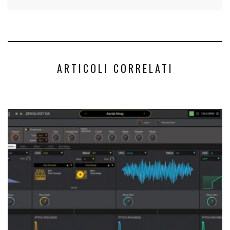
ARTICOLI CORRELATI