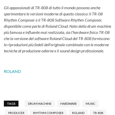
Gli appassionati di TR-808 di tutto il mondo possono anche
sperimentare le versioni moderne di questo classico: il TR-08
Rhythm Composer e il TR-808 Software Rhythm Composer,
disponibile come parte di Roland Cloud. Nato dalla drum machine
più famosa e influente mai realizzata, sia l'hardware fisico TR-08
che la versione del software Roland Cloud del TR-808 forniscono
le riproduzioni più fedeli dell'originale combinate con le moderne
tecniche di produzione odierne e il sound design professionale.
ROLAND
TAGS
DRUM MACHINE
HARDWARE
MUSIC
PRODUCER
RHYTHM COMPOSER
ROLAND
TR-808