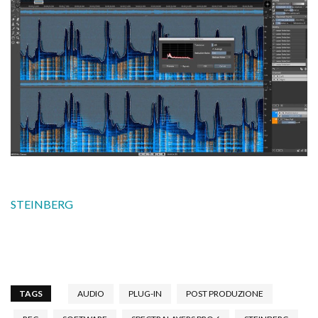
STEINBERG
TAGS
AUDIO
PLUG-IN
POST PRODUZIONE