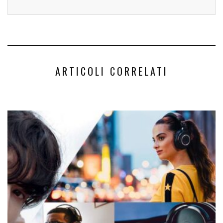
ARTICOLI CORRELATI