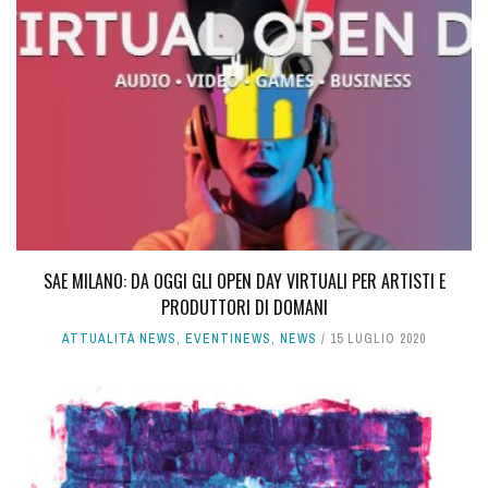
SAE MILANO: DA OGGI GLI OPEN DAY VIRTUALI PER ARTISTI E
PRODUTTORI DI DOMANI
ATTUALITÀ NEWS
,
EVENTINEWS
,
NEWS
15 LUGLIO 2020