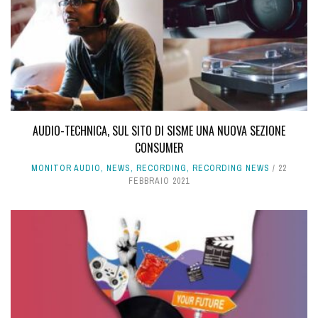
AUDIO-TECHNICA, SUL SITO DI SISME UNA NUOVA SEZIONE
CONSUMER
MONITOR AUDIO
,
NEWS
,
RECORDING
,
RECORDING NEWS
22
FEBBRAIO 2021