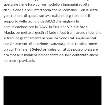
spettrale viene fuso con un modello a immagini ad alta
risoluzione sia nell'interfaccia che nei comandi. Con la sesta
generazione di questo software, Steinberg introduce il
supporto della tecnologia
ARA2
che migliora la
comunicazione con la DAW; la funzione
Visible fade
Masks
permette di gestire i fade in/out tramite uno slider che
si traduce graficamente in opacità. Sono stati implementati
nuovi strumenti di selezione avanzata, per un totale di nove,
tra cui
Transient Selector
; selezioni attive possono essere
ora mosse in maniera indipendente dal loro contenuto anche
durante il playback.