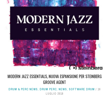
MODERN JAZZ ESSENTIALS, NUOVA ESPANSIONE PER STEINBERG
GROOVE AGENT
DRUM & PERC NEWS
,
DRUM PERC
,
NEWS
,
SOFTWARE DRUM
16
LUGLIO 2018