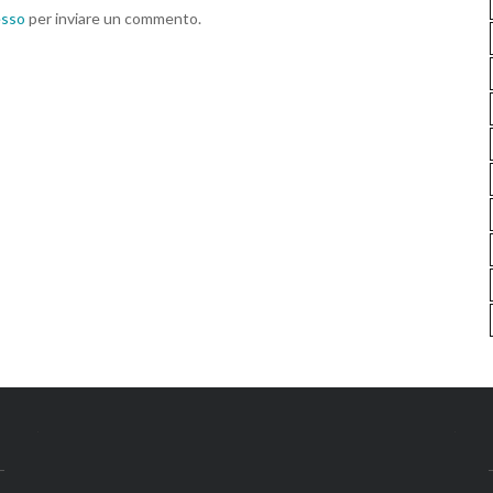
esso
per inviare un commento.