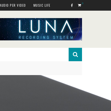
0
AUDIO PER VIDEO
MUSIC LIFE