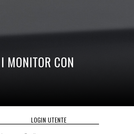
R I MONITOR CON
LOGIN UTENTE