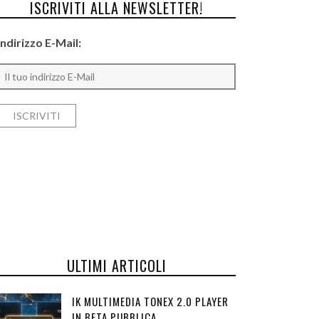
ISCRIVITI ALLA NEWSLETTER!
Indirizzo E-Mail:
ULTIMI ARTICOLI
IK MULTIMEDIA TONEX 2.0 PLAYER
IN BETA PUBBLICA