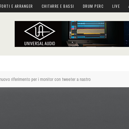
FORTI E ARRANGER
CHITARRE E BASSI
DRUM PERC
LIVE
nuovo riferimento per i monitor con tweeter a nastro